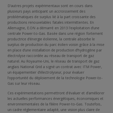
D’autres projets expérimentaux sont en cours dans
plusieurs pays anticipant un accroissement des
problématiques de surplus lié à la part croissante des
productions renouvelables fatales intermittentes. En
Allemagne, E.ON a démarré en 2013 l’exploitation d’une
centrale Power-to-Gas. Basée dans une région fortement
productrice d’énergie éolienne, la centrale absorbe le
surplus de production du parc éolien voisin grâce à la mise
en place d’une installation de production d’hydrogène par
électrolyse raccordée au réseau de transport de gaz
naturel. Au Royaume-Uni, le réseau de transport de gaz
anglais National Grid a signé un contrat avec ITM Power,
un équipementier d’électrolyseur, pour évaluer
l’opportunité du déploiement de la technologie Power-to-
Gas sur leur réseau.
Ces expérimentations permettront d’évaluer et d’améliorer
les actuelles performances énergétiques, économiques et
environnementales de la filière Power-to-Gas. Toutefois,
un cadre réglementaire adapté, une vision plus claire de