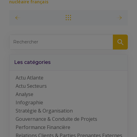
nucléaire français
Les catégories
Actu Atlante
Actu Secteurs
Analyse
Infographie
Stratégie & Organisation
Gouvernance & Conduite de Projets
Performance Financière
Relations Clients & Parties Prenantes Externes