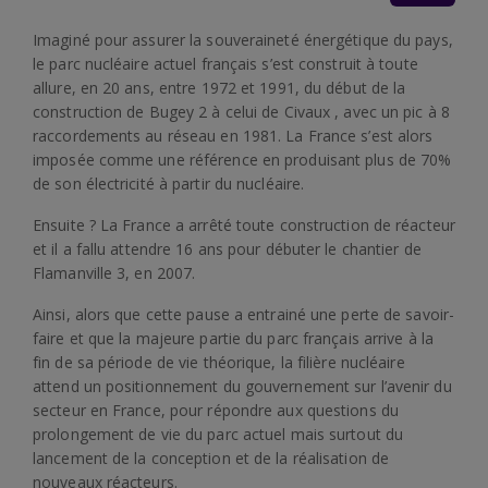
Imaginé pour assurer la souveraineté énergétique du pays,
le parc nucléaire actuel français s’est construit à toute
allure, en 20 ans, entre 1972 et 1991, du début de la
construction de Bugey 2 à celui de Civaux , avec un pic à 8
raccordements au réseau en 1981. La France s’est alors
imposée comme une référence en produisant plus de 70%
de son électricité à partir du nucléaire.
Ensuite ? La France a arrêté toute construction de réacteur
et il a fallu attendre 16 ans pour débuter le chantier de
Flamanville 3, en 2007.
Ainsi, alors que cette pause a entrainé une perte de savoir-
faire et que la majeure partie du parc français arrive à la
fin de sa période de vie théorique, la filière nucléaire
attend un positionnement du gouvernement sur l’avenir du
secteur en France, pour répondre aux questions du
prolongement de vie du parc actuel mais surtout du
lancement de la conception et de la réalisation de
nouveaux réacteurs.