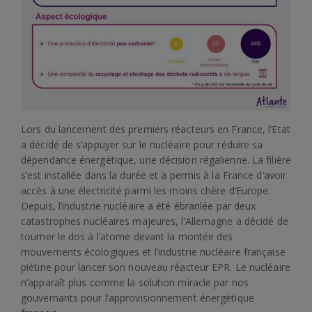
Lors du lancement des premiers réacteurs en France, l’Etat
a décidé de s’appuyer sur le nucléaire pour réduire sa
dépendance énergétique, une décision régalienne. La filière
s’est installée dans la durée et a permis à la France d’avoir
accès à une électricité parmi les moins chère d’Europe.
Depuis, l’industrie nucléaire a été ébranlée par deux
catastrophes nucléaires majeures, l’Allemagne a décidé de
tourner le dos à l’atome devant la montée des
mouvements écologiques et l’industrie nucléaire française
piétine pour lancer son nouveau réacteur EPR. Le nucléaire
n’apparaît plus comme la solution miracle par nos
gouvernants pour l’approvisionnement énergétique