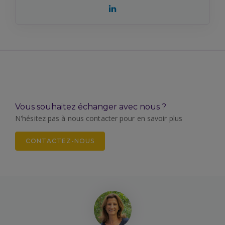
Vous souhaitez échanger avec nous ?
N'hésitez pas à nous contacter pour en savoir plus
CONTACTEZ-NOUS