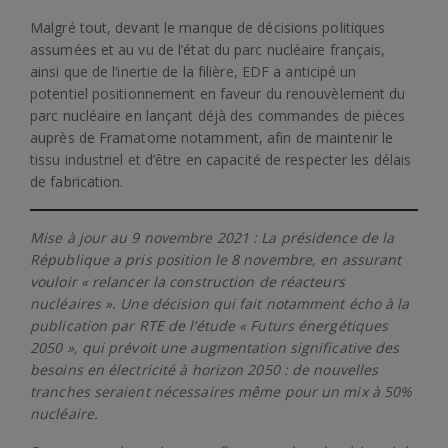
Malgré tout, devant le manque de décisions politiques
assumées et au vu de l’état du parc nucléaire français,
ainsi que de l’inertie de la filière, EDF a anticipé un
potentiel positionnement en faveur du renouvèlement du
parc nucléaire en lançant déjà des commandes de pièces
auprès de Framatome notamment, afin de maintenir le
tissu industriel et d’être en capacité de respecter les délais
de fabrication.
Mise à jour au 9 novembre 2021 : La présidence de la
République a pris position le 8 novembre, en assurant
vouloir « relancer la construction de réacteurs
nucléaires ». Une décision qui fait notamment écho à la
publication par RTE de l’étude « Futurs énergétiques
2050 », qui prévoit une augmentation significative des
besoins en électricité à horizon 2050 : de nouvelles
tranches seraient nécessaires même pour un mix à 50%
nucléaire.