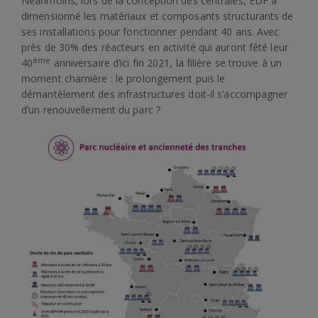
Néanmoins, lors de la conception des centrales, EDF a
dimensionné les matériaux et composants structurants de
ses installations pour fonctionner pendant 40 ans. Avec
près de 30% des réacteurs en activité qui auront fêté leur
ème
40
anniversaire d’ici fin 2021, la filière se trouve à un
moment charnière : le prolongement puis le
démantèlement des infrastructures doit-il s’accompagner
d’un renouvellement du parc ?