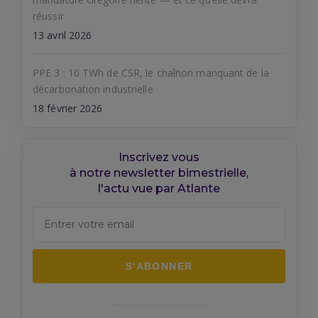
réussir
13 avril 2026
PPE 3 : 10 TWh de CSR, le chaînon manquant de la
décarbonation industrielle
18 février 2026
Inscrivez vous
à notre newsletter bimestrielle,
l'actu vue par Atlante