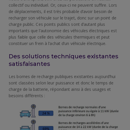
collectif ou individuel. Or, ceux-ci ne peuvent suffire. Lors
de déplacements, il est très probable d’avoir besoin de
recharger son véhicule sur le trajet, donc sur un point de
charge public. Ces points publics sont d’autant plus
importants que l’autonomie des véhicules électriques est
plus faible que celle des véhicules thermiques et peut
constituer un frein à l’achat d’un véhicule électrique.
Des solutions techniques existantes
satisfaisantes
Les bornes de recharge publiques existantes aujourd’hui
sont classées selon leur puissance et donc le temps de
charge de la batterie, répondant ainsi à des usages et
besoins différents :