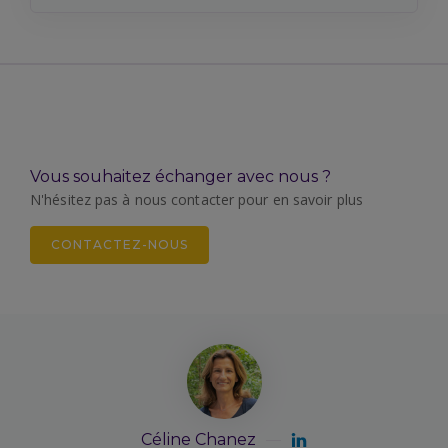
Vous souhaitez échanger avec nous ?
N'hésitez pas à nous contacter pour en savoir plus
CONTACTEZ-NOUS
Céline Chanez