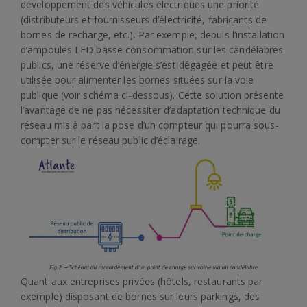
développement des véhicules électriques une priorité
(distributeurs et fournisseurs d’électricité, fabricants de
bornes de recharge, etc.). Par exemple, depuis l’installation
d’ampoules LED basse consommation sur les candélabres
publics, une réserve d’énergie s’est dégagée et peut être
utilisée pour alimenter les bornes situées sur la voie
publique (voir schéma ci-dessous). Cette solution présente
l’avantage de ne pas nécessiter d’adaptation technique du
réseau mis à part la pose d’un compteur qui pourra sous-
compter sur le réseau public d’éclairage.
Quant aux entreprises privées (hôtels, restaurants par
exemple) disposant de bornes sur leurs parkings, des