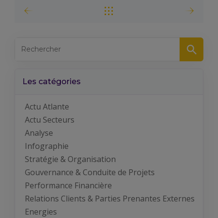
Les catégories
Actu Atlante
Actu Secteurs
Analyse
Infographie
Stratégie & Organisation
Gouvernance & Conduite de Projets
Performance Financière
Relations Clients & Parties Prenantes Externes
Energies