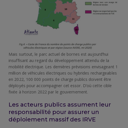
Mais surtout, le parc actuel de bornes est aujourd’hui
insuffisant au regard du développement attendu de la
mobilité électrique. Les dernières prévisions envisageant 1
million de véhicules électriques ou hybrides rechargeables
en 2022, 100 000 points de charge publics doivent être
déployés pour accompagner cet essor. D’où cette cible
fixée à horizon 2022 par le gouvernement.
Les acteurs publics assument leur
responsabilité pour assurer un
déploiement massif des IRVE