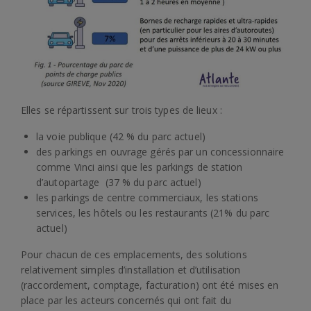
Elles se répartissent sur trois types de lieux :
la voie publique (42 % du parc actuel)
des parkings en ouvrage gérés par un concessionnaire
comme Vinci ainsi que les parkings de station
d’autopartage (37 % du parc actuel)
les parkings de centre commerciaux, les stations
services, les hôtels ou les restaurants (21% du parc
actuel)
Pour chacun de ces emplacements, des solutions
relativement simples d’installation et d’utilisation
(raccordement, comptage, facturation) ont été mises en
place par les acteurs concernés qui ont fait du