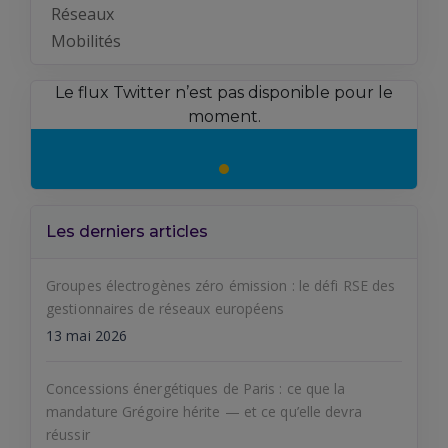
Réseaux
Mobilités
Le flux Twitter n’est pas disponible pour le
moment.
Les derniers articles
Groupes électrogènes zéro émission : le défi RSE des
gestionnaires de réseaux européens
13 mai 2026
Concessions énergétiques de Paris : ce que la
mandature Grégoire hérite — et ce qu’elle devra
réussir