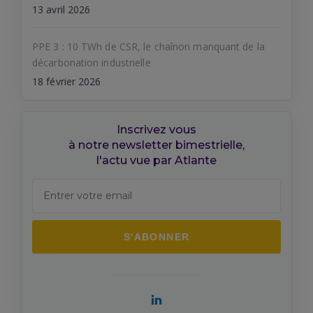
13 avril 2026
PPE 3 : 10 TWh de CSR, le chaînon manquant de la
décarbonation industrielle
18 février 2026
Inscrivez vous
à notre newsletter bimestrielle,
l'actu vue par Atlante