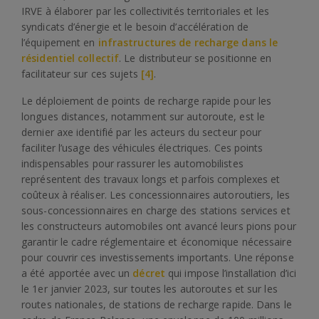
IRVE à élaborer par les collectivités territoriales et les
syndicats d’énergie et le besoin d’accélération de
l’équipement en
infrastructures de recharge dans le
résidentiel collectif
. Le distributeur se positionne en
facilitateur sur ces sujets
[4]
.
Le déploiement de points de recharge rapide pour les
longues distances, notamment sur autoroute, est le
dernier axe identifié par les acteurs du secteur pour
faciliter l’usage des véhicules électriques. Ces points
indispensables pour rassurer les automobilistes
représentent des travaux longs et parfois complexes et
coûteux à réaliser. Les concessionnaires autoroutiers, les
sous-concessionnaires en charge des stations services et
les constructeurs automobiles ont avancé leurs pions pour
garantir le cadre réglementaire et économique nécessaire
pour couvrir ces investissements importants. Une réponse
a été apportée avec un
décret
qui impose l’installation d’ici
le 1er janvier 2023, sur toutes les autoroutes et sur les
routes nationales, de stations de recharge rapide. Dans le