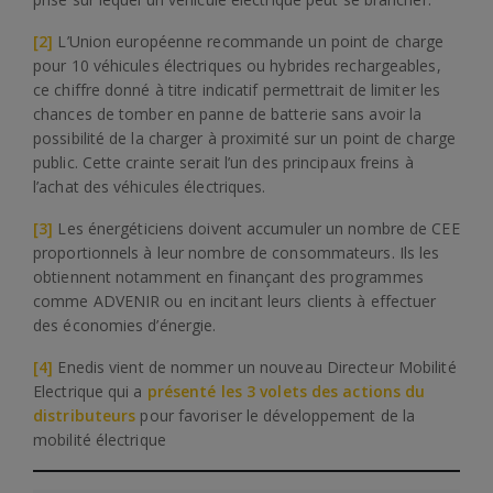
[2]
L’Union européenne recommande un point de charge
pour 10 véhicules électriques ou hybrides rechargeables,
ce chiffre donné à titre indicatif permettrait de limiter les
chances de tomber en panne de batterie sans avoir la
possibilité de la charger à proximité sur un point de charge
public. Cette crainte serait l’un des principaux freins à
l’achat des véhicules électriques.
[3]
Les énergéticiens doivent accumuler un nombre de CEE
proportionnels à leur nombre de consommateurs. Ils les
obtiennent notamment en finançant des programmes
comme ADVENIR ou en incitant leurs clients à effectuer
des économies d’énergie.
[4]
Enedis vient de nommer un nouveau Directeur Mobilité
Electrique qui a
présenté les 3 volets des actions du
distributeurs
pour favoriser le développement de la
mobilité électrique