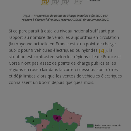
Si ce parc parait à date au niveau national suffisant par
rapport au nombre de véhicules aujourd’hui en circulation
(la moyenne actuelle en France est d’un point de charge
public pour 9 véhicules électriques ou hybrides
[2]
), la
situation est contrastée selon les régions : Ile de France et
Corse n’ont pas assez de points de charge publics et les
régions en rose clair dans la carte ci-dessous sont d’ores
et déjà limites alors que les ventes de véhicules électriques
connaissent un boom depuis quelques mois.