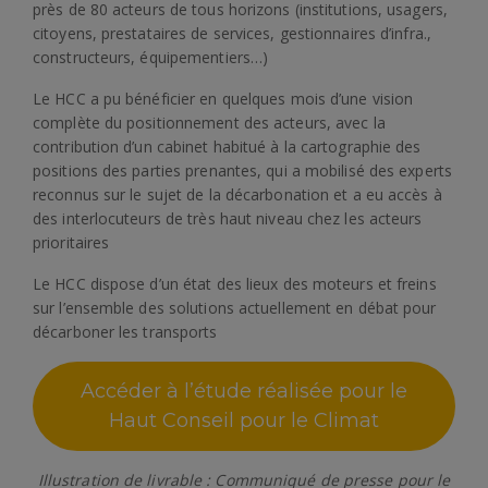
près de 80 acteurs de tous horizons (institutions, usagers,
citoyens, prestataires de services, gestionnaires d’infra.,
constructeurs, équipementiers…)
Le HCC a pu bénéficier en quelques mois d’une vision
complète du positionnement des acteurs, avec la
contribution d’un cabinet habitué à la cartographie des
positions des parties prenantes, qui a mobilisé des experts
reconnus sur le sujet de la décarbonation et a eu accès à
des interlocuteurs de très haut niveau chez les acteurs
prioritaires
Le HCC dispose d’un état des lieux des moteurs et freins
sur l’ensemble des solutions actuellement en débat pour
décarboner les transports
Accéder à l’étude réalisée pour le
Haut Conseil pour le Climat
Illustration de livrable : Communiqué de presse pour le