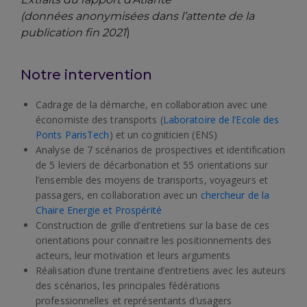
(données anonymisées dans l’attente de la
publication fin 2021
)
Notre intervention
Cadrage de la démarche, en collaboration avec une
économiste des transports (
Laboratoire de l’Ecole des
Ponts ParisTech
) et un cogniticien (ENS)
Analyse de 7 scénarios de prospectives et identification
de 5 leviers de décarbonation et 55 orientations sur
l’ensemble des moyens de transports, voyageurs et
passagers, en collaboration avec un
chercheur de la
Chaire Energie et Prospérité
Construction de grille d’entretiens sur la base de ces
orientations pour connaitre les positionnements des
acteurs, leur motivation et leurs arguments
Réalisation d’une trentaine d’entretiens avec les auteurs
des scénarios, les principales fédérations
professionnelles et représentants d’usagers