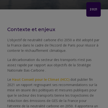
2021
Contexte et enjeux
L’objectif de neutralité carbone d’ici 2050 a été adopté par
la France dans le cadre de l’Accord de Paris pour réussir à
contenir le réchauffement climatique.
La décarbonation du secteur des transports n’est pas
assez rapide par rapport aux objectifs de la Stratégie
Nationale Bas-Carbone .
Le
Haut Conseil pour le Climat (HCC)
doit publier fin
2021 un rapport regroupant ses recommandations sur la
mise en œuvre des politiques et mesures publiques pour
que le secteur des transports tienne les trajectoires de
réduction des émissions de GES de la France pour
l’atteinte de la neutralité carbone en 2050. Il apportera un