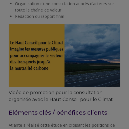
Organisation d’une consultation auprès d’acteurs sur
toute la chaîne de valeur
Rédaction du rapport final
Vidéo de promotion pour la consultation
organisée avec le Haut Conseil pour le Climat
Eléments clés / bénéfices clients
Atlante a réalisé cette étude en croisant les positions de