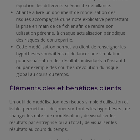
équation les différents scénarii de défaillance.
Atlante a livré un document de modélisation des
risques accompagné d’une note explicative permettant
la prise en main de ce fichier afin de rendre son
utilisation pérenne, à chaque actualisation périodique
des risques de contrepartie.
Cette modélisation permet au client de renseigner les
hypothèses souhaitées et de lancer une simulation
pour visualisation des résultats individuels à l’instant t
ou par exemple des courbes d’évolution du risque
global au cours du temps.
Éléments clés et bénéfices clients
Un outil de modélisation des risques simple d’utilisation et
lisible, permettant : de jouer sur toutes les hypothèses , de
changer les dates de modélisation , de visualiser les
résultats par entreprise ou au total , de visualiser les
résultats au cours du temps.