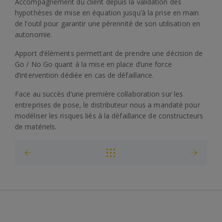
Accompagnement du client depuis la validation des
hypothèses de mise en équation jusqu’à la prise en main
de l’outil pour garantir une pérennité de son utilisation en
autonomie.
Apport d’éléments permettant de prendre une décision de
Go / No Go quant à la mise en place d’une force
d’intervention dédiée en cas de défaillance.
Face au succès d’une première collaboration sur les
entreprises de pose, le distributeur nous a mandaté pour
modéliser les risques liés à la défaillance de constructeurs
de matériels.