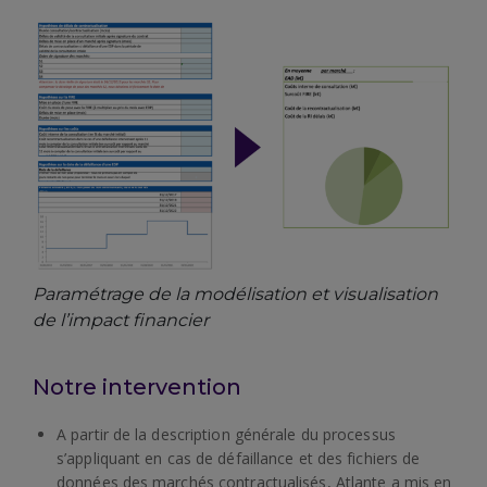
Paramétrage de la modélisation et visualisation
de l’impact financier
Notre intervention
A partir de la description générale du processus
s’appliquant en cas de défaillance et des fichiers de
données des marchés contractualisés, Atlante a mis en