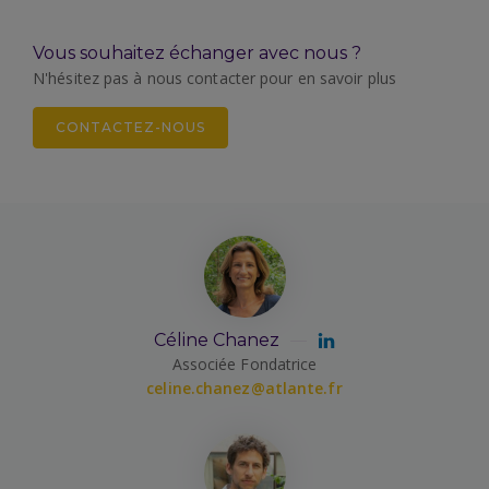
Vous souhaitez échanger avec nous ?
N'hésitez pas à nous contacter pour en savoir plus
CONTACTEZ-NOUS
Céline Chanez
Associée Fondatrice
celine.chanez@atlante.fr