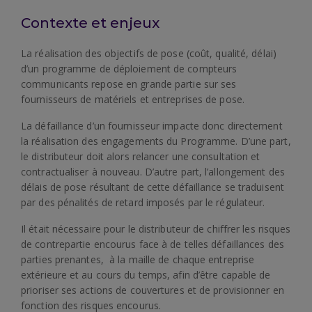
Contexte et enjeux
La réalisation des objectifs de pose (coût, qualité, délai)
d’un programme de déploiement de compteurs
communicants repose en grande partie sur ses
fournisseurs de matériels et entreprises de pose.
La défaillance d’un fournisseur impacte donc directement
la réalisation des engagements du Programme. D’une part,
le distributeur doit alors relancer une consultation et
contractualiser à nouveau. D’autre part, l’allongement des
délais de pose résultant de cette défaillance se traduisent
par des pénalités de retard imposés par le régulateur.
Il était nécessaire pour le distributeur de chiffrer les risques
de contrepartie encourus face à de telles défaillances des
parties prenantes, à la maille de chaque entreprise
extérieure et au cours du temps, afin d’être capable de
prioriser ses actions de couvertures et de provisionner en
fonction des risques encourus.