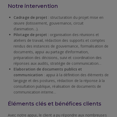
Notre intervention
Cadrage de projet
: structuration du projet mise en
œuvre (lotissement, gouvernance, circuit
d’animation…).
Pilotage de projet
: organisation des réunions et
ateliers de travail, rédaction des supports et comptes
rendus des instances de gouvernance, formalisation de
documents, appui au partage d’information,
préparation des décisions, suivi et coordination des
réponses aux audits, stratégie de communication…
Elaboration de documents publics et
communication
: appui à la définition des éléments de
langage et des postures, rédaction de la réponse à la
consultation publique, réalisation de documents de
communication interne…
Éléments clés et bénéfices clients
Avec notre appui, le client a pu répondre aux nombreuses