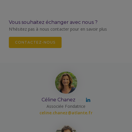
Vous souhaitez échanger avec nous ?
N'hésitez pas à nous contacter pour en savoir plus
CONTACTEZ-NOUS
Céline Chanez
Associée Fondatrice
celine.chanez@atlante.fr