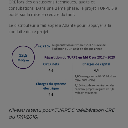
CRE lors des discussions techniques, audits et
consultations. Dans une 2ème phase, le projet TURPE 5 a
porté sur la mise en œuvre du tarif.
Le distributeur a fait appel à Atlante pour l’appuyer à la
conduite de ce projet.
Niveau retenu pour TURPE 5 (délibération CRE
du 17/11/2016)