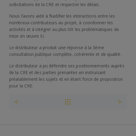
sollicitations de la CRE et respecter les délais.
Nous l’avons aidé à fluidifier les interactions entre les
nombreux contributeurs au projet, à coordonner les
activités et à intégrer au plus tôt les problématiques de
mise en œuvre SI.
Le distributeur a produit une réponse à la 3ème
consultation publique complète, cohérente et de qualité.
Le distributeur a pu défendre ses positionnements auprès
de la CRE et des parties prenantes en instruisant
préalablement les sujets et en étant force de proposition
pour la CRE.