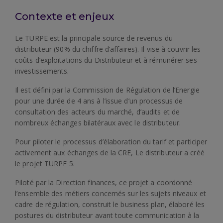
Contexte et enjeux
Le TURPE est la principale source de revenus du
distributeur (90% du chiffre d’affaires). Il vise à couvrir les
coûts d’exploitations du Distributeur et à rémunérer ses
investissements.
Il est défini par la Commission de Régulation de l’Energie
pour une durée de 4 ans à l’issue d’un processus de
consultation des acteurs du marché, d’audits et de
nombreux échanges bilatéraux avec le distributeur.
Pour piloter le processus d’élaboration du tarif et participer
activement aux échanges de la CRE, Le distributeur a créé
le projet TURPE 5.
Piloté par la Direction finances, ce projet a coordonné
l’ensemble des métiers concernés sur les sujets niveaux et
cadre de régulation, construit le business plan, élaboré les
postures du distributeur avant toute communication à la