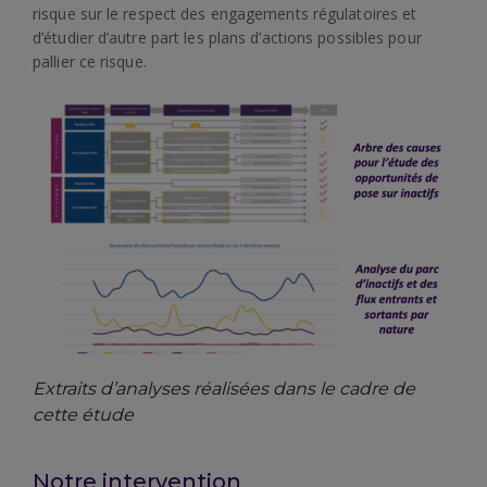
risque sur le respect des engagements régulatoires et
d’étudier d’autre part les plans d’actions possibles pour
pallier ce risque.
Extraits d’analyses réalisées dans le cadre de
cette étude
Notre intervention