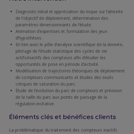
Diagnostic initial et appréciation du risque sur l’atteinte
de l’objectif de déploiement, détermination des
paramètres dimensionnants de l’étude.
Animation d’expertises et formulation des jeux
d’hypothèses.
En lien avec le pôle d’analyse scientifique de la donnée,
pilotage de l’étude statistique des cycles de vie
actifs/inactifs des compteurs afin d’étudier les
opportunités de pose en période d’activité.
Modélisation de trajectoires théoriques de déploiement
de compteurs communicants et études des seuils
critiques de saturation du parc.
Étude de l’évolution du parc de compteurs et prévision
de la taille du parc aux points de passage de la
régulation incitative.
Éléments clés et bénéfices clients
La problématique du traitement des compteurs inactifs