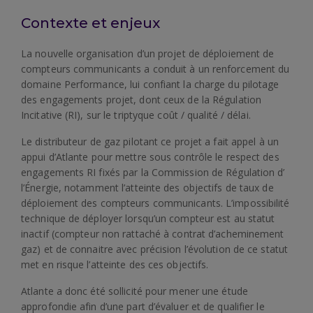
Contexte et enjeux
La nouvelle organisation d’un projet de déploiement de
compteurs communicants a conduit à un renforcement du
domaine Performance, lui confiant la charge du pilotage
des engagements projet, dont ceux de la Régulation
Incitative (RI), sur le triptyque coût / qualité / délai.
Le distributeur de gaz pilotant ce projet a fait appel à un
appui d’Atlante pour mettre sous contrôle le respect des
engagements RI fixés par la Commission de Régulation d’
l’Énergie, notamment l’atteinte des objectifs de taux de
déploiement des compteurs communicants. L’impossibilité
technique de déployer lorsqu’un compteur est au statut
inactif (compteur non rattaché à contrat d’acheminement
gaz) et de connaitre avec précision l’évolution de ce statut
met en risque l’atteinte des ces objectifs.
Atlante a donc été sollicité pour mener une étude
approfondie afin d’une part d’évaluer et de qualifier le