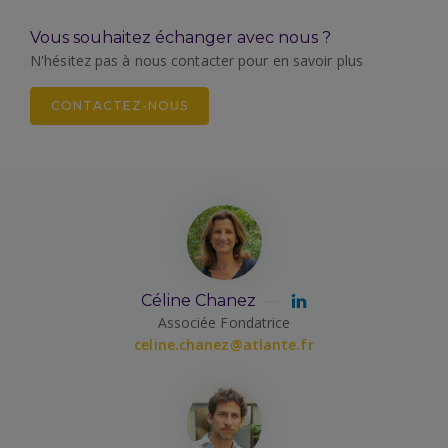
Vous souhaitez échanger avec nous ?
N'hésitez pas à nous contacter pour en savoir plus
CONTACTEZ-NOUS
Céline Chanez
Associée Fondatrice
celine.chanez@atlante.fr