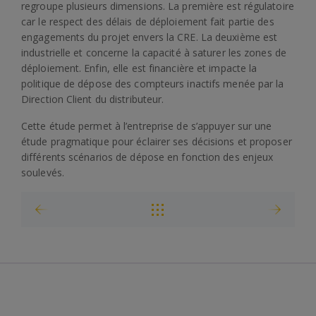
regroupe plusieurs dimensions. La première est régulatoire
car le respect des délais de déploiement fait partie des
engagements du projet envers la CRE. La deuxième est
industrielle et concerne la capacité à saturer les zones de
déploiement. Enfin, elle est financière et impacte la
politique de dépose des compteurs inactifs menée par la
Direction Client du distributeur.
Cette étude permet à l’entreprise de s’appuyer sur une
étude pragmatique pour éclairer ses décisions et proposer
différents scénarios de dépose en fonction des enjeux
soulevés.