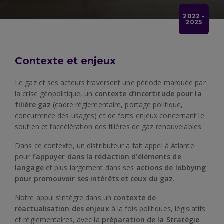
2022 -
2025
Contexte et enjeux
Le gaz et ses acteurs traversent une période marquée par
la crise géopolitique, un
contexte d’incertitude pour la
filière gaz
(cadre réglementaire, portage politique,
concurrence des usages) et de forts enjeux concernant le
soutien et l’accélération des filières de gaz renouvelables.
Dans ce contexte, un distributeur a fait appel à Atlante
pour
l’appuyer dans la rédaction d’éléments de
langage
et plus largement dans ses
actions de lobbying
pour promouvoir ses intérêts
et ceux du gaz
.
Notre appui s’intègre dans un
contexte de
réactualisation des enjeux
à la fois politiques, législatifs
et réglementaires, avec la
préparation de la Stratégie