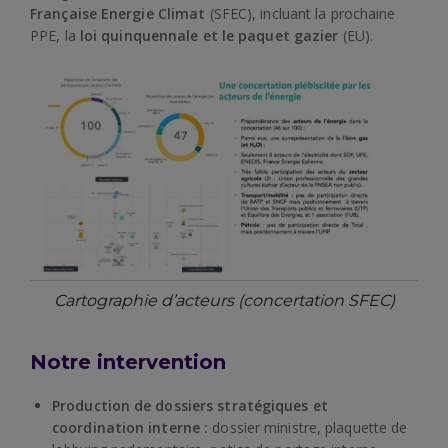
Française Energie Climat
(SFEC), incluant la prochaine
PPE, la
loi quinquennale et le paquet gazier
(EU).
Cartographie d’acteurs (concertation SFEC)
Notre intervention
Production de dossiers stratégiques et
coordination interne :
dossier ministre, plaquette de