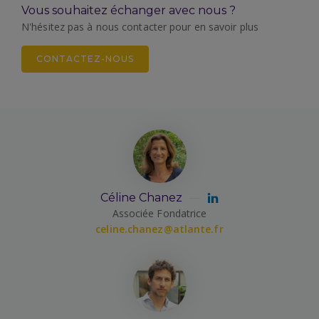
Vous souhaitez échanger avec nous ?
N'hésitez pas à nous contacter pour en savoir plus
CONTACTEZ-NOUS
Céline Chanez
Associée Fondatrice
celine.chanez@atlante.fr