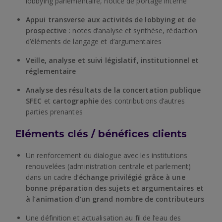
lobbying parlementaire, notice de portage interne
Appui transverse aux activités de lobbying et de
prospective :
notes d’analyse et synthèse, rédaction
d’éléments de langage et d’argumentaires
Veille, analyse et suivi législatif, institutionnel et
réglementaire
Analyse des résultats de la concertation publique
SFEC
et
cartographie
des contributions d’autres
parties prenantes
Eléments clés / bénéfices clients
Un renforcement du dialogue avec les institutions
renouvelées (administration centrale et parlement)
dans un cadre d’
échange privilégié grâce à une
bonne préparation des sujets et argumentaires et
à l’animation d’un grand nombre de contributeurs
Une définition et actualisation au fil de l’eau des