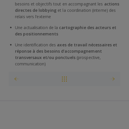
besoins et objectifs tout en accompagnant les
actions
directes de lobbying
et la coordination (interne) des
relais vers l’externe
Une actualisation de la
cartographie des acteurs et
des positionnements
Une identification des
axes de travail nécessaires et
réponse à des besoins d’accompagnement
transversaux et/ou ponctuels
(prospective,
communication)