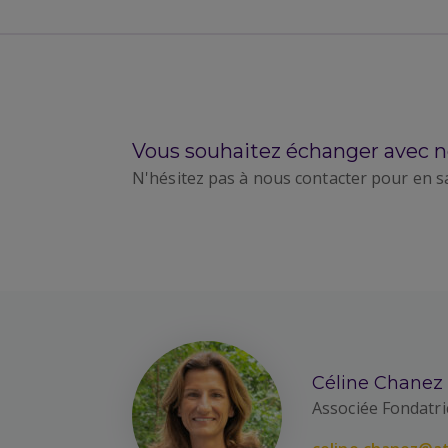
Vous souhaitez échanger avec n
N'hésitez pas à nous contacter pour en s
Céline Chanez
Associée Fondatri