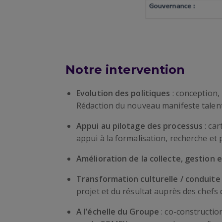
Notre intervention
Evolution des politiques
: conception,
Rédaction du nouveau manifeste talents
Appui au pilotage des processus
: ca
appui à la formalisation, recherche et 
Amélioration de la collecte, gestion 
Transformation culturelle / conduite 
projet et du résultat auprès des chefs 
A l’échelle du Groupe
: co-constructio