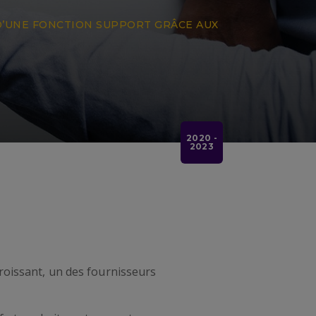
’UNE FONCTION SUPPORT GRÂCE AUX
2020 -
2023
roissant, un des fournisseurs