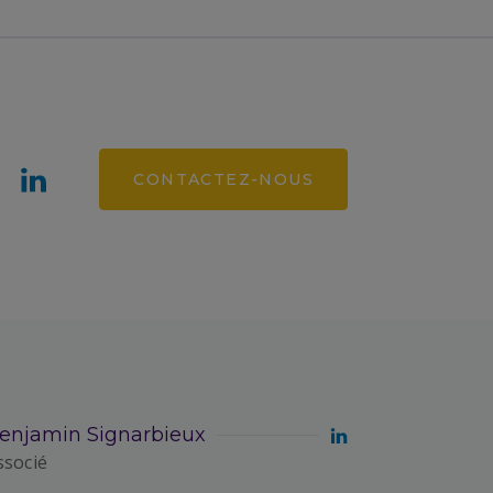
CONTACTEZ-NOUS
enjamin Signarbieux
ssocié