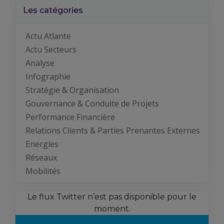
Les catégories
Actu Atlante
Actu Secteurs
Analyse
Infographie
Stratégie & Organisation
Gouvernance & Conduite de Projets
Performance Financière
Relations Clients & Parties Prenantes Externes
Energies
Réseaux
Mobilités
Le flux Twitter n’est pas disponible pour le
moment.