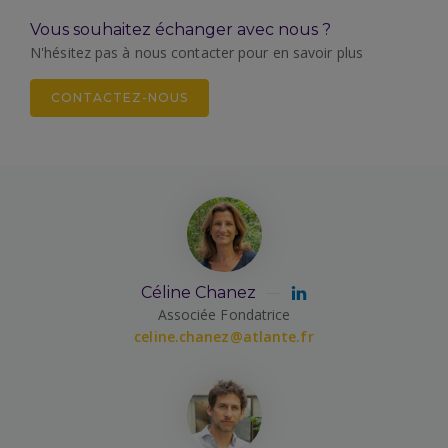
Vous souhaitez échanger avec nous ?
N'hésitez pas à nous contacter pour en savoir plus
CONTACTEZ-NOUS
Céline Chanez
Associée Fondatrice
celine.chanez@atlante.fr