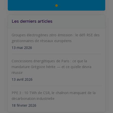
Les derniers articles
Groupes électrogènes zéro émission : le défi RSE des
gestionnaires de réseaux européens
13 mai 2026
Concessions énergétiques de Paris : ce que la
mandature Grégoire hérite — et ce qu’elle devra
réussir
13 avril 2026
PPE 3 : 10 TWh de CSR, le chaînon manquant de la
décarbonation industrielle
18 février 2026