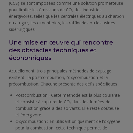
(CCS) se sont imposées comme une solution prometteuse
pour limiter les émissions de CO₂ des industries
énergivores, telles que les centrales électriques au charbon
ou au gaz, les cimenteries, les raffineries ou les usines
sidérurgiques.
Une mise en œuvre qui rencontre
des obstacles techniques et
économiques
Actuellement, trois principales méthodes de captage
existent : la postcombustion, l’oxycombustion et la
précombustion. Chacune présente des défis spécifiques :
Postcombustion : Cette méthode est la plus courante
et consiste à capturer le CO₂ dans les fumées de
combustion grâce à des solvants. Elle reste coûteuse
et énergivore.
Oxycombustion : En utilisant uniquement de l’oxygène
pour la combustion, cette technique permet de