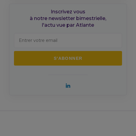
Inscrivez vous
à notre newsletter bimestrielle,
l'actu vue par Atlante