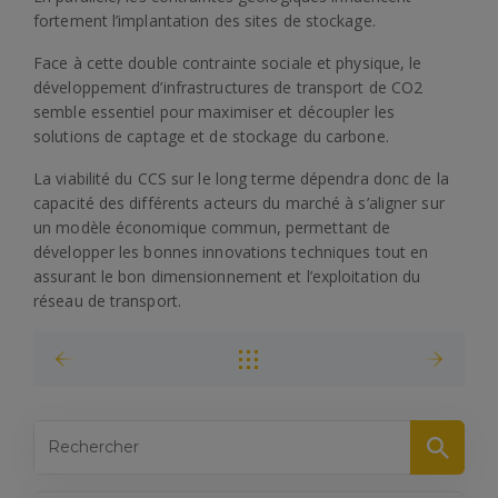
fortement l’implantation des sites de stockage.
Face à cette double contrainte sociale et physique, le
développement d’infrastructures de transport de CO2
semble essentiel pour maximiser et découpler les
solutions de captage et de stockage du carbone.
La viabilité du CCS sur le long terme dépendra donc de la
capacité des différents acteurs du marché à s’aligner sur
un modèle économique commun, permettant de
développer les bonnes innovations techniques tout en
assurant le bon dimensionnement et l’exploitation du
réseau de transport.