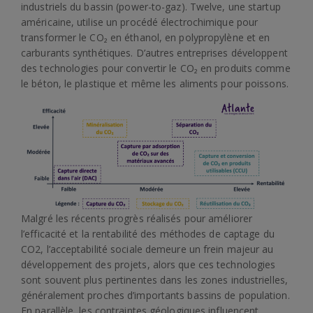
industriels du bassin (power-to-gaz). Twelve, une startup
américaine, utilise un procédé électrochimique pour
transformer le CO₂ en éthanol, en polypropylène et en
carburants synthétiques. D’autres entreprises développent
des technologies pour convertir le CO₂ en produits comme
le béton, le plastique et même les aliments pour poissons.
Malgré les récents progrès réalisés pour améliorer
l’efficacité et la rentabilité des méthodes de captage du
CO2, l’acceptabilité sociale demeure un frein majeur au
développement des projets, alors que ces technologies
sont souvent plus pertinentes dans les zones industrielles,
généralement proches d’importants bassins de population.
En parallèle, les contraintes géologiques influencent