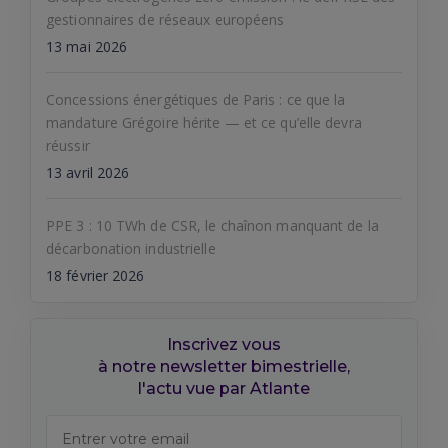
gestionnaires de réseaux européens
13 mai 2026
Concessions énergétiques de Paris : ce que la
mandature Grégoire hérite — et ce qu’elle devra
réussir
13 avril 2026
PPE 3 : 10 TWh de CSR, le chaînon manquant de la
décarbonation industrielle
18 février 2026
Inscrivez vous
à notre newsletter bimestrielle,
l'actu vue par Atlante