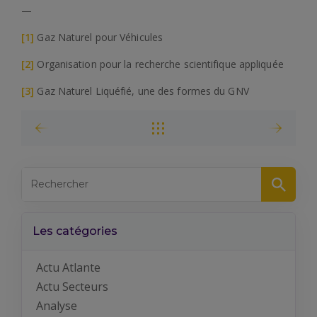
—
[1]
Gaz Naturel pour Véhicules
[2]
Organisation pour la recherche scientifique appliquée
[3]
Gaz Naturel Liquéfié, une des formes du GNV
Les catégories
Actu Atlante
Actu Secteurs
Analyse