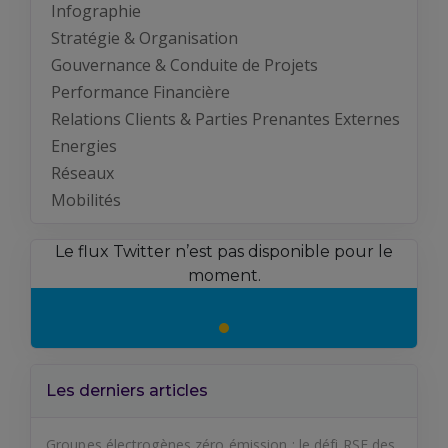
Infographie
Stratégie & Organisation
Gouvernance & Conduite de Projets
Performance Financière
Relations Clients & Parties Prenantes Externes
Energies
Réseaux
Mobilités
Le flux Twitter n’est pas disponible pour le
moment.
Les derniers articles
Groupes électrogènes zéro émission : le défi RSE des