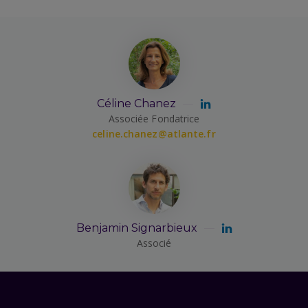
Céline Chanez
Associée Fondatrice
celine.chanez@atlante.fr
Benjamin Signarbieux
Associé