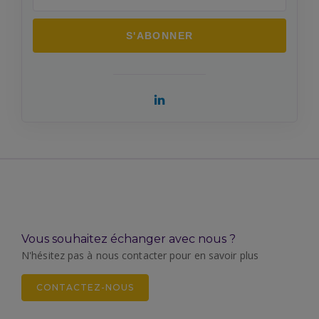
Vous souhaitez échanger avec nous ?
N'hésitez pas à nous contacter pour en savoir plus
CONTACTEZ-NOUS