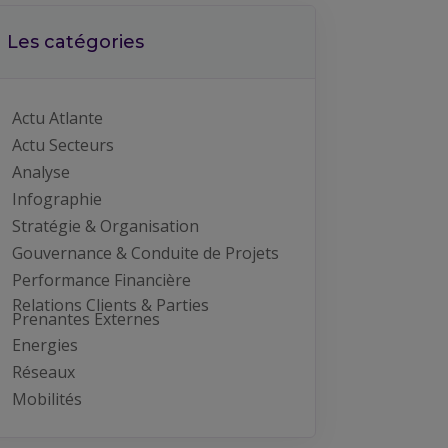
Les catégories
Actu Atlante
Actu Secteurs
Analyse
Infographie
Stratégie & Organisation
Gouvernance & Conduite de Projets
Performance Financière
Relations Clients & Parties
Prenantes Externes
Energies
Réseaux
Mobilités