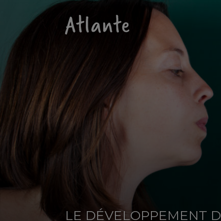
LE DÉVELOPPEMENT DE