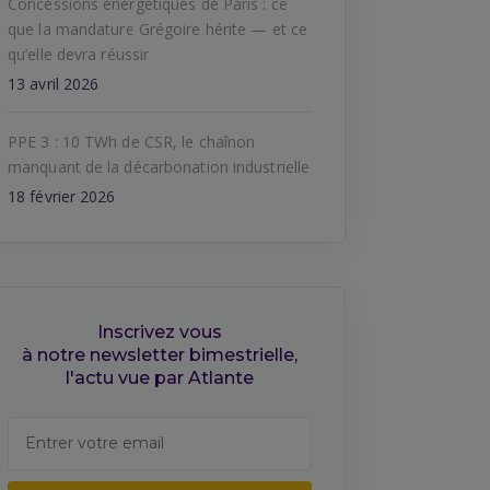
Concessions énergétiques de Paris : ce
que la mandature Grégoire hérite — et ce
qu’elle devra réussir
13 avril 2026
PPE 3 : 10 TWh de CSR, le chaînon
manquant de la décarbonation industrielle
18 février 2026
Inscrivez vous
à notre newsletter bimestrielle,
l'actu vue par Atlante