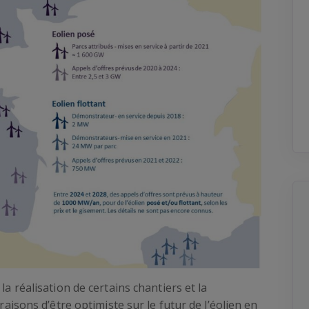
la réalisation de certains chantiers et la
 raisons d’être optimiste sur le futur de l’éolien en