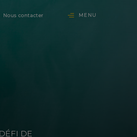
MENU
Nous contacter
DÉFI DE