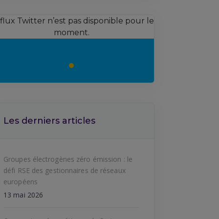
 flux Twitter n’est pas disponible pour le
moment.
Les derniers articles
Groupes électrogènes zéro émission : le
défi RSE des gestionnaires de réseaux
européens
13 mai 2026