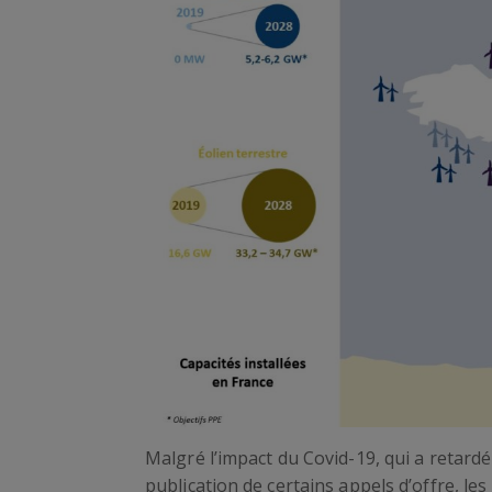
Malgré l’impact du Covid-19, qui a retardé 
publication de certains appels d’offre, les