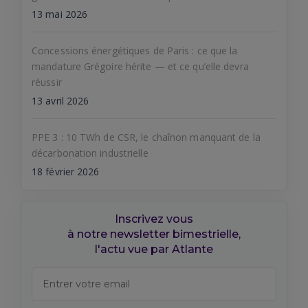
13 mai 2026
Concessions énergétiques de Paris : ce que la
mandature Grégoire hérite — et ce qu’elle devra
réussir
13 avril 2026
PPE 3 : 10 TWh de CSR, le chaînon manquant de la
décarbonation industrielle
18 février 2026
Inscrivez vous
à notre newsletter bimestrielle,
l'actu vue par Atlante