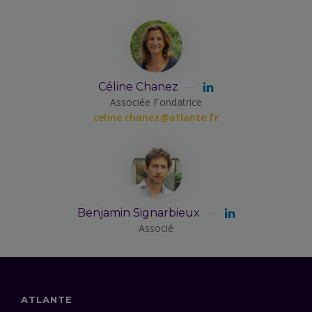
Céline Chanez
Associée Fondatrice
celine.chanez@atlante.fr
Benjamin Signarbieux
Associé
ATLANTE