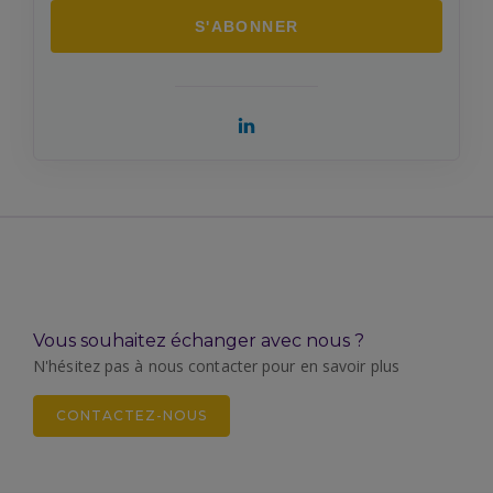
Vous souhaitez échanger avec nous ?
N'hésitez pas à nous contacter pour en savoir plus
CONTACTEZ-NOUS