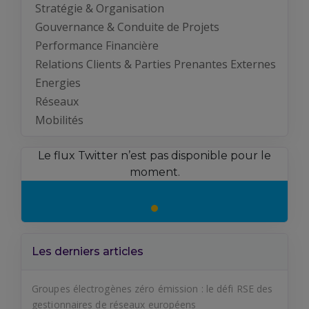
Stratégie & Organisation
Gouvernance & Conduite de Projets
Performance Financière
Relations Clients & Parties Prenantes Externes
Energies
Réseaux
Mobilités
Le flux Twitter n’est pas disponible pour le
moment.
Les derniers articles
Groupes électrogènes zéro émission : le défi RSE des
gestionnaires de réseaux européens