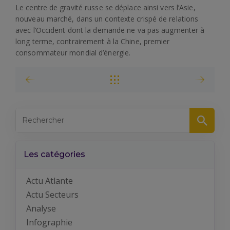
Le centre de gravité russe se déplace ainsi vers l’Asie,
nouveau marché, dans un contexte crispé de relations
avec l’Occident dont la demande ne va pas augmenter à
long terme, contrairement à la Chine, premier
consommateur mondial d’énergie.
Les catégories
Actu Atlante
Actu Secteurs
Analyse
Infographie