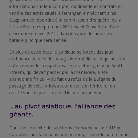
informations sur leur compte, modifier leurs contrats et
vendre des actifs situés à l’étranger, empêchant ainsi
Gazprom de répondre à la commission d’enquête, qui a
été arrêtée en septembre 2014 avant l’ouverture d’une
procédure en avril 2015, dans le cadre de laquelle la
bataille juridique sera serrée.
En plus de cette bataille juridique se livrent des jeux
d’influence au sein des « pays intermédiaires » qui ne font
qu’accentuer les crispations. Le projet de gazoduc South
Stream, qui devait passer par la mer Noire, a été
abandonné fin 2014 du fait du refus de la Bulgarie du
passage de cette infrastructure sur son territoire, en
réalité sous la pression de l’Union européenne.
… au pivot asiatique, l’alliance des
géants.
Dans un contexte de sanctions économiques de l’UE qui
s’ajoutent aux sanctions américaines, il semble naturel que