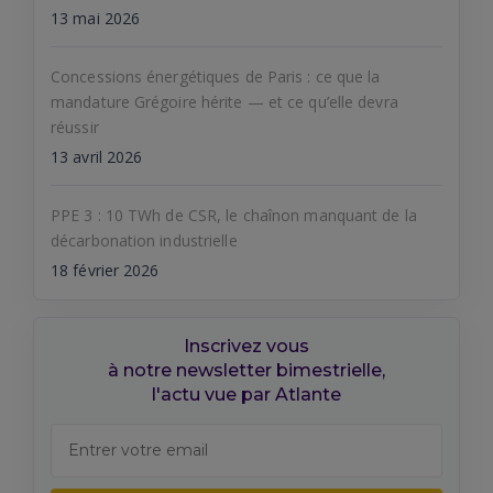
13 mai 2026
Concessions énergétiques de Paris : ce que la
mandature Grégoire hérite — et ce qu’elle devra
réussir
13 avril 2026
PPE 3 : 10 TWh de CSR, le chaînon manquant de la
décarbonation industrielle
18 février 2026
Inscrivez vous
à notre newsletter bimestrielle,
l'actu vue par Atlante