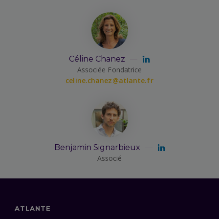
Céline Chanez
Associée Fondatrice
celine.chanez@atlante.fr
Benjamin Signarbieux
Associé
ATLANTE