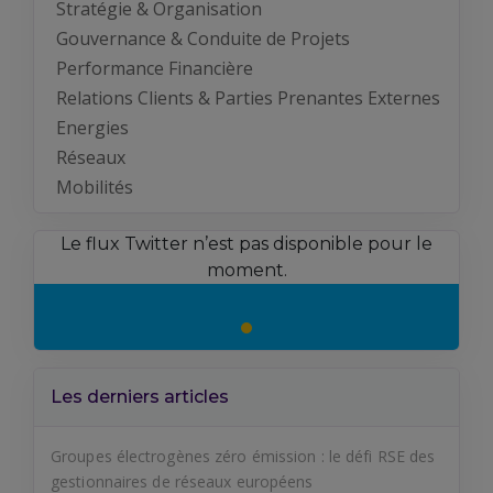
Stratégie & Organisation
Gouvernance & Conduite de Projets
Performance Financière
Relations Clients & Parties Prenantes Externes
Energies
Réseaux
Mobilités
Le flux Twitter n’est pas disponible pour le
moment.
Les derniers articles
Groupes électrogènes zéro émission : le défi RSE des
gestionnaires de réseaux européens