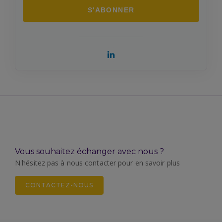
Vous souhaitez échanger avec nous ?
N'hésitez pas à nous contacter pour en savoir plus
CONTACTEZ-NOUS