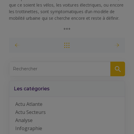
que ce soient les vélos, les voitures électriques, ou encore
les trottinettes, sont
symptomatiques d’un modèle de
mobilité urbaine qui se cherche encore et reste à définir.
***
Les catégories
Actu Atlante
Actu Secteurs
Analyse
Infographie