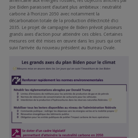
américaine aux énergies fossiles, les objectifs affichés par
Joe Biden paraissent d’autant plus ambitieux : neutralité
carbone à l’horizon 2050 avec notamment la
décarbonation totale de la production d’électricité d’ici
2035. Le projet de campagne de Biden prévoit plusieurs
grands axes d’action pour atteindre ces cibles. Certaines
mesures ont été mises en œuvre dans les jours qui ont
suivi l’arrivée du nouveau président au Bureau Ovale.