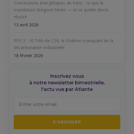
Concessions énergétiques de Paris : ce que la
mandature Grégoire hérite — et ce qu’elle devra
réussir
13 avril 2026
PPE 3 : 10 TWh de CSR, le chaînon manquant de la
décarbonation industrielle
18 février 2026
Inscrivez vous
à notre newsletter bimestrielle,
l'actu vue par Atlante