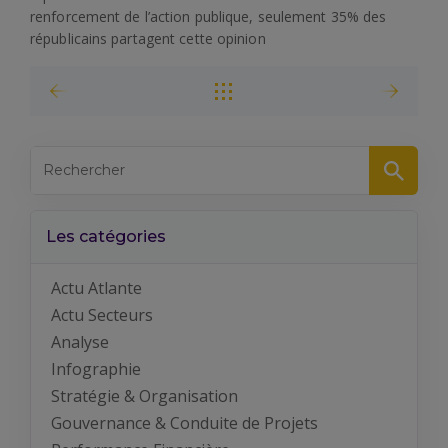
renforcement de l’action publique, seulement 35% des
républicains partagent cette opinion
Les catégories
Actu Atlante
Actu Secteurs
Analyse
Infographie
Stratégie & Organisation
Gouvernance & Conduite de Projets