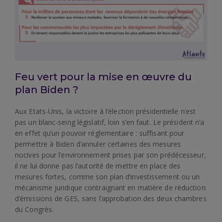
Feu vert pour la mise en œuvre du
plan Biden ?
Aux Etats-Unis, la victoire à l’élection présidentielle n’est
pas un blanc-seing législatif, loin s’en faut. Le président n’a
en effet qu’un pouvoir réglementaire : suffisant pour
permettre à Biden d’annuler certaines des mesures
nocives pour l’environnement prises par son prédécesseur,
il ne lui donne pas l’autorité de mettre en place des
mesures fortes, comme son plan d’investissement ou un
mécanisme juridique contraignant en matière de réduction
d’émissions de GES, sans l’approbation des deux chambres
du Congrès.