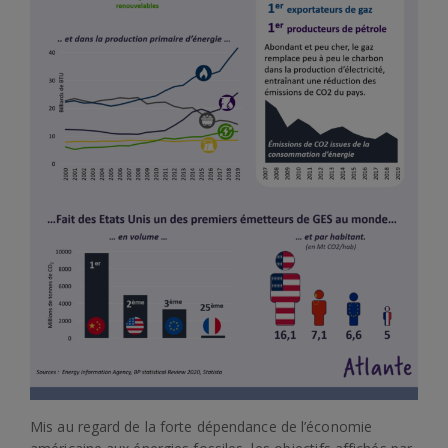
Mis au regard de la forte dépendance de l’économie