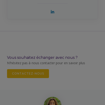
Vous souhaitez échanger avec nous ?
N'hésitez pas à nous contacter pour en savoir plus
CONTACTEZ-NOUS