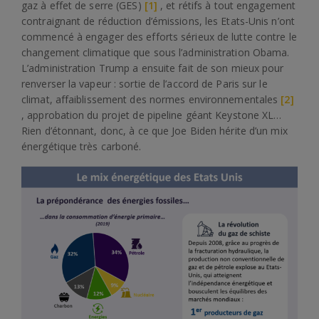
gaz à effet de serre (GES)
[1]
, et rétifs à tout engagement
contraignant de réduction d’émissions, les Etats-Unis n’ont
commencé à engager des efforts sérieux de lutte contre le
changement climatique que sous l’administration Obama.
L’administration Trump a ensuite fait de son mieux pour
renverser la vapeur : sortie de l’accord de Paris sur le
climat, affaiblissement des normes environnementales
[2]
, approbation du projet de pipeline géant Keystone XL…
Rien d’étonnant, donc, à ce que Joe Biden hérite d’un mix
énergétique très carboné.