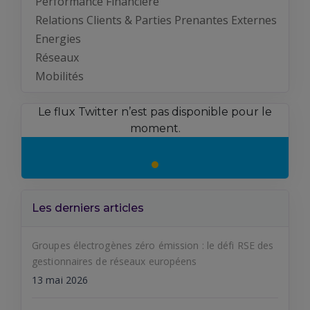
Performance Financière
Relations Clients & Parties Prenantes Externes
Energies
Réseaux
Mobilités
Le flux Twitter n’est pas disponible pour le
moment.
Les derniers articles
Groupes électrogènes zéro émission : le défi RSE des
gestionnaires de réseaux européens
13 mai 2026