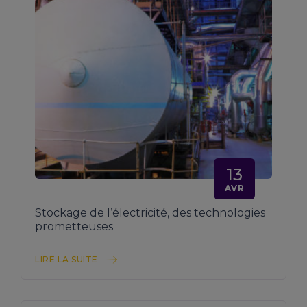
13
AVR
Stockage de l’électricité, des technologies
prometteuses
LIRE LA SUITE