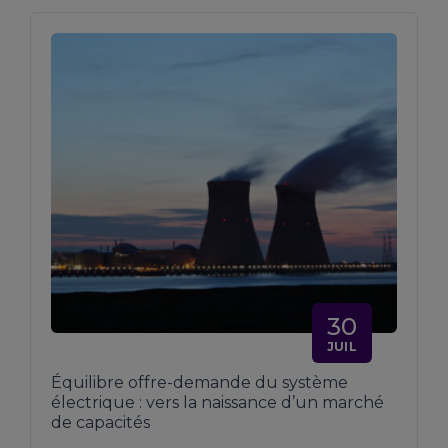
30
JUIL
Équilibre offre-demande du système
électrique : vers la naissance d’un marché
de capacités