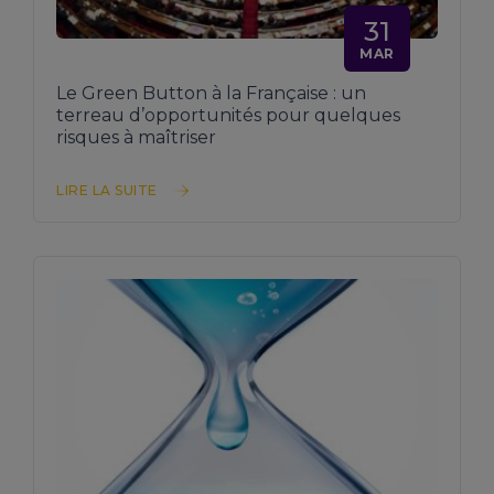
31
MAR
Le Green Button à la Française : un
terreau d’opportunités pour quelques
risques à maîtriser
LIRE LA SUITE