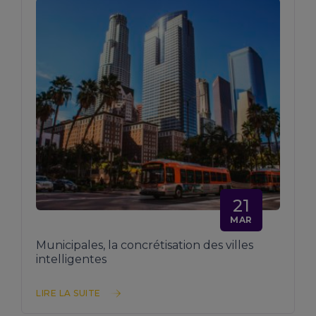
21
MAR
Municipales, la concrétisation des villes
intelligentes
LIRE LA SUITE