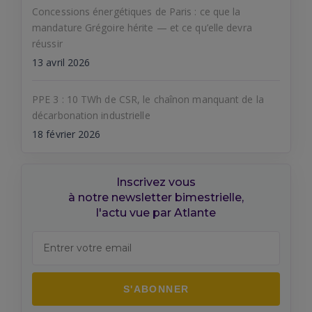
Concessions énergétiques de Paris : ce que la
mandature Grégoire hérite — et ce qu’elle devra
réussir
13 avril 2026
PPE 3 : 10 TWh de CSR, le chaînon manquant de la
décarbonation industrielle
18 février 2026
Inscrivez vous
à notre newsletter bimestrielle,
l'actu vue par Atlante