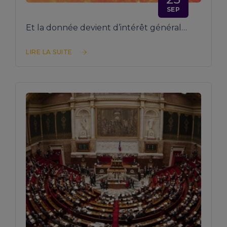
SEP
Et la donnée devient d’intérêt général…
LIRE LA SUITE