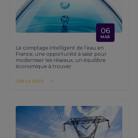
06
MAR
Le comptage intelligent de l’eau en
France, une opportunité à saisir pour
moderniser les réseaux, un équilibre
économique à trouver
LIRE LA SUITE