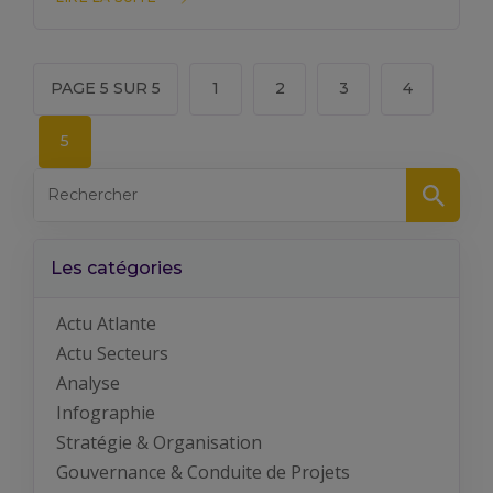
PAGE 5 SUR 5
1
2
3
4
5
Les catégories
Actu Atlante
Actu Secteurs
Analyse
Infographie
Stratégie & Organisation
Gouvernance & Conduite de Projets