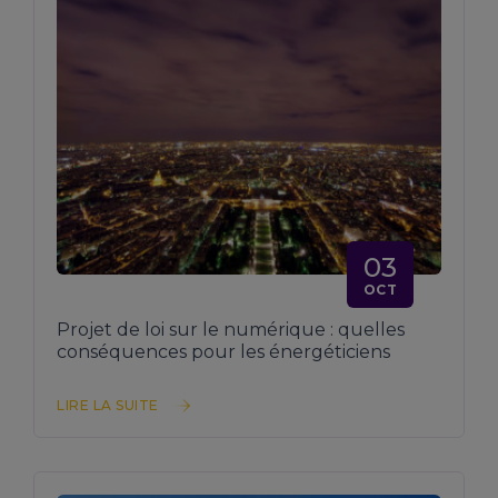
03
OCT
Projet de loi sur le numérique : quelles
conséquences pour les énergéticiens
LIRE LA SUITE