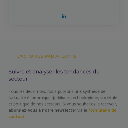
L'ACTU VUE PAR ATLANTE
Suivre et analyser les tendances du
secteur
Tous les deux mois, nous publions une synthèse de
l’actualité économique, juridique, technologique, sociétale
et politique de nos secteurs. Si vous souhaitez la recevoir,
abonnez-vous à notre newsletter
via le
formulaire de
contact
.