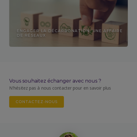
ENGAGER LA DÉCARBONATION, UNE AFFAIRE
DE RÉSEAUX
Découvrir
Vous souhaitez échanger avec nous ?
N'hésitez pas à nous contacter pour en savoir plus
CONTACTEZ-NOUS