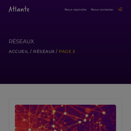
Nous rejoindre
Nous contacter
RÉSEAUX
ACCUEIL
/
RÉSEAUX
/
PAGE 5