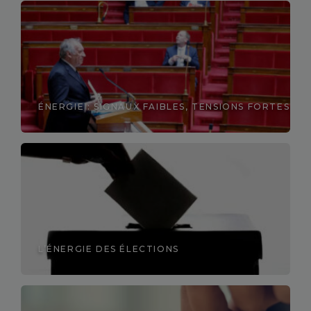
ÉNERGIE : SIGNAUX FAIBLES, TENSIONS FORTES
Découvrir
L’ÉNERGIE DES ÉLECTIONS
Découvrir