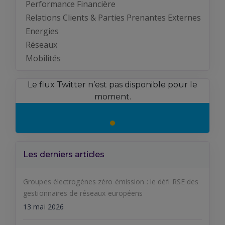
Performance Financière
Relations Clients & Parties Prenantes Externes
Energies
Réseaux
Mobilités
Le flux Twitter n’est pas disponible pour le
moment.
Les derniers articles
Groupes électrogènes zéro émission : le défi RSE des
gestionnaires de réseaux européens
13 mai 2026