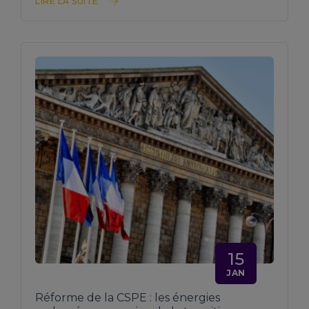
LIRE LA SUITE
15
JAN
Réforme de la CSPE : les énergies