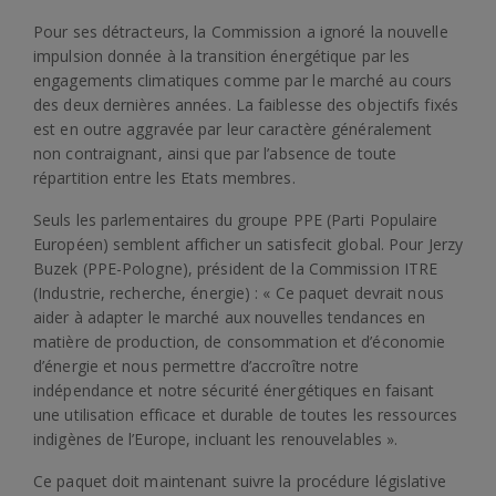
Pour ses détracteurs, la Commission a ignoré la nouvelle
impulsion donnée à la transition énergétique par les
engagements climatiques comme par le marché au cours
des deux dernières années. La faiblesse des objectifs fixés
est en outre aggravée par leur caractère généralement
non contraignant, ainsi que par l’absence de toute
répartition entre les Etats membres.
Seuls les parlementaires du groupe PPE (Parti Populaire
Européen) semblent afficher un satisfecit global. Pour Jerzy
Buzek (PPE-Pologne), président de la Commission ITRE
(Industrie, recherche, énergie) : « Ce paquet devrait nous
aider à adapter le marché aux nouvelles tendances en
matière de production, de consommation et d’économie
d’énergie et nous permettre d’accroître notre
indépendance et notre sécurité énergétiques en faisant
une utilisation efficace et durable de toutes les ressources
indigènes de l’Europe, incluant les renouvelables ».
Ce paquet doit maintenant suivre la procédure législative