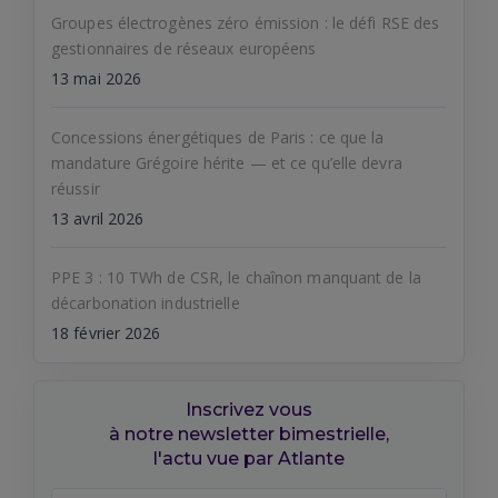
Groupes électrogènes zéro émission : le défi RSE des
gestionnaires de réseaux européens
13 mai 2026
Concessions énergétiques de Paris : ce que la
mandature Grégoire hérite — et ce qu’elle devra
réussir
13 avril 2026
PPE 3 : 10 TWh de CSR, le chaînon manquant de la
décarbonation industrielle
18 février 2026
Inscrivez vous
à notre newsletter bimestrielle,
l'actu vue par Atlante