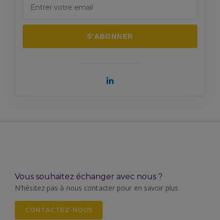
Vous souhaitez échanger avec nous ?
N'hésitez pas à nous contacter pour en savoir plus
CONTACTEZ-NOUS