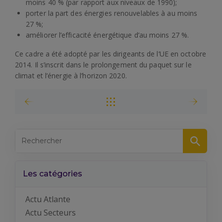
moins 40 % (par rapport aux niveaux de 1990);
porter la part des énergies renouvelables à au moins
27 %;
améliorer l’efficacité énergétique d’au moins 27 %.
Ce cadre a été adopté par les dirigeants de l’UE en octobre
2014. Il s’inscrit dans le prolongement du paquet sur le
climat et l’énergie à l’horizon 2020.
Les catégories
Actu Atlante
Actu Secteurs