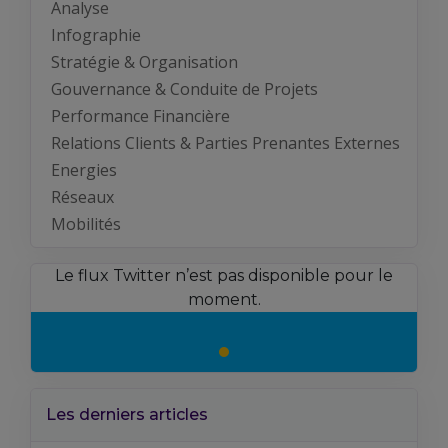
Analyse
Infographie
Stratégie & Organisation
Gouvernance & Conduite de Projets
Performance Financière
Relations Clients & Parties Prenantes Externes
Energies
Réseaux
Mobilités
Le flux Twitter n’est pas disponible pour le
moment.
Les derniers articles