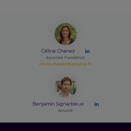
Céline Chanez
Associée Fondatrice
celine.chanez@atlante.fr
Benjamin Signarbieux
Associé