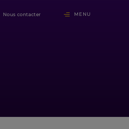
MENU
Nous contacter