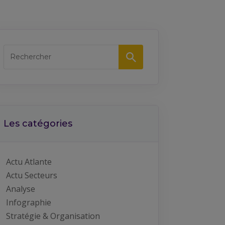
Les catégories
Actu Atlante
Actu Secteurs
Analyse
Infographie
Stratégie & Organisation