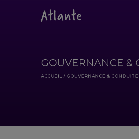
GOUVERNANCE & 
ACCUEIL
/
GOUVERNANCE & CONDUITE