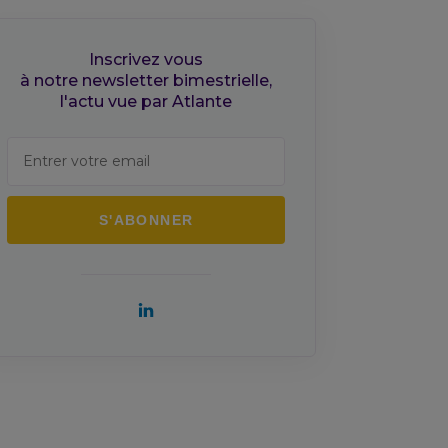
Inscrivez vous
à notre newsletter bimestrielle,
l'actu vue par Atlante