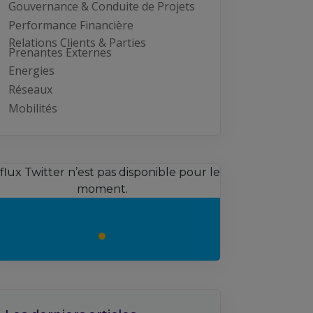
Gouvernance & Conduite de Projets
Performance Financière
Relations Clients & Parties
Prenantes Externes
Energies
Réseaux
Mobilités
 flux Twitter n’est pas disponible pour le
moment.