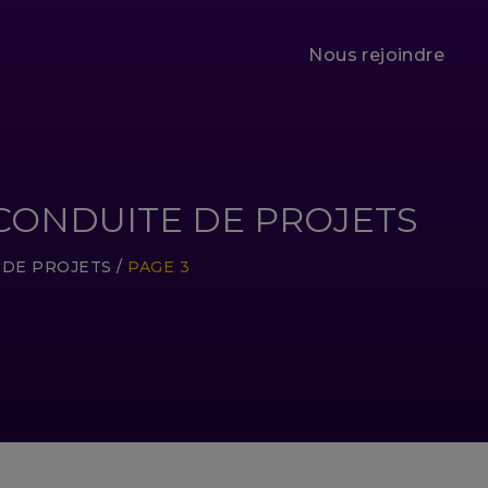
Nous rejoindre
CONDUITE DE PROJETS
 DE PROJETS
/
PAGE 3