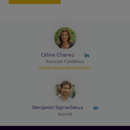
Céline Chanez
Associée Fondatrice
celine.chanez@atlante.fr
Benjamin Signarbieux
Associé