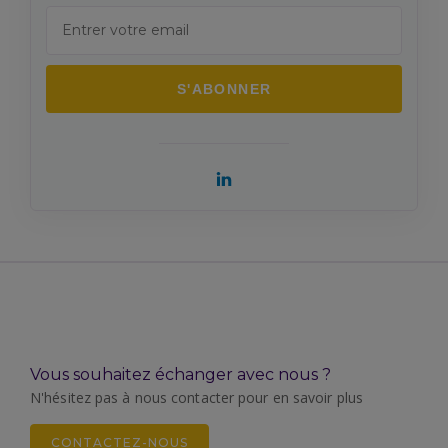
Vous souhaitez échanger avec nous ?
N'hésitez pas à nous contacter pour en savoir plus
CONTACTEZ-NOUS