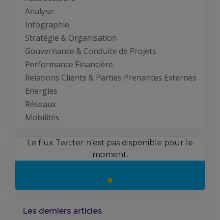
Analyse
Infographie
Stratégie & Organisation
Gouvernance & Conduite de Projets
Performance Financière
Relations Clients & Parties Prenantes Externes
Energies
Réseaux
Mobilités
Le flux Twitter n’est pas disponible pour le
moment.
Les derniers articles