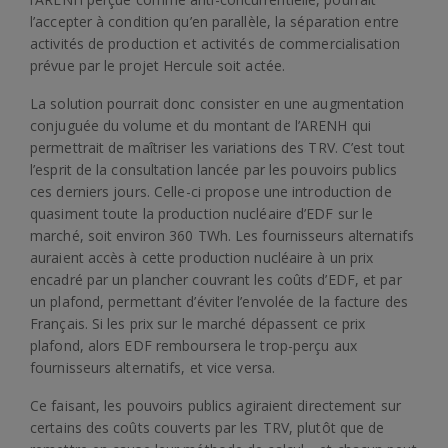
l’accepter à condition qu’en parallèle, la séparation entre
activités de production et activités de commercialisation
prévue par le projet Hercule soit actée.
La solution pourrait donc consister en une augmentation
conjuguée du volume et du montant de l’ARENH qui
permettrait de maîtriser les variations des TRV. C’est tout
l’esprit de la consultation lancée par les pouvoirs publics
ces derniers jours. Celle-ci propose une introduction de
quasiment toute la production nucléaire d’EDF sur le
marché, soit environ 360 TWh. Les fournisseurs alternatifs
auraient accès à cette production nucléaire à un prix
encadré par un plancher couvrant les coûts d’EDF, et par
un plafond, permettant d’éviter l’envolée de la facture des
Français. Si les prix sur le marché dépassent ce prix
plafond, alors EDF remboursera le trop-perçu aux
fournisseurs alternatifs, et vice versa.
Ce faisant, les pouvoirs publics agiraient directement sur
certains des coûts couverts par les TRV, plutôt que de