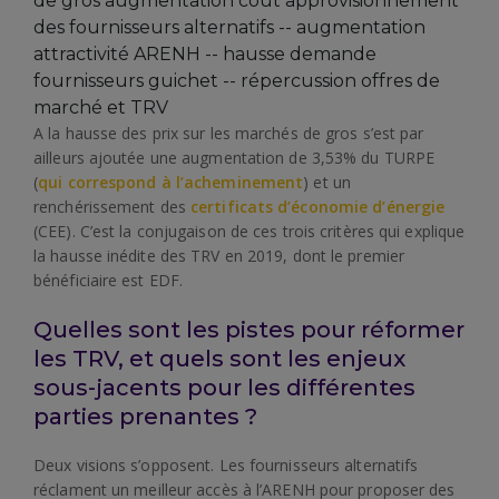
A la hausse des prix sur les marchés de gros s’est par
ailleurs ajoutée une augmentation de 3,53% du TURPE
(
qui correspond à l’acheminement
) et un
renchérissement des
certificats d’économie d’énergie
(CEE). C’est la conjugaison de ces trois critères qui explique
la hausse inédite des TRV en 2019, dont le premier
bénéficiaire est EDF.
Quelles sont les pistes pour réformer
les TRV, et quels sont les enjeux
sous-jacents pour les différentes
parties prenantes ?
Deux visions s’opposent. Les fournisseurs alternatifs
réclament un meilleur accès à l’ARENH pour proposer des