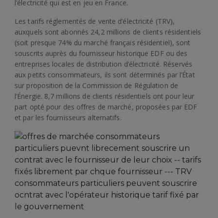
l’électricité qui est en jeu en France.
Les tarifs réglementés de vente d’électricité (TRV),
auxquels sont abonnés 24,2 millions de clients résidentiels
(soit presque 74% du marché français résidentiel), sont
souscrits auprès du fournisseur historique EDF ou des
entreprises locales de distribution d’électricité. Réservés
aux petits consommateurs, ils sont déterminés par l’État
sur proposition de la Commission de Régulation de
l’Énergie. 8,7 millions de clients résidentiels ont pour leur
part opté pour des offres de marché, proposées par EDF
et par les fournisseurs alternatifs.