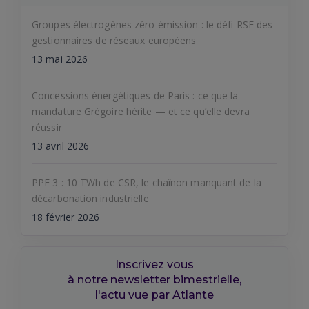
Groupes électrogènes zéro émission : le défi RSE des
gestionnaires de réseaux européens
13 mai 2026
Concessions énergétiques de Paris : ce que la
mandature Grégoire hérite — et ce qu’elle devra
réussir
13 avril 2026
PPE 3 : 10 TWh de CSR, le chaînon manquant de la
décarbonation industrielle
18 février 2026
Inscrivez vous
à notre newsletter bimestrielle,
l'actu vue par Atlante