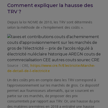
Comment expliquer la hausse des
TRV ?
Depuis la loi NOME de 2010, les TRV sont déterminés
selon la méthode de « l’empilement des coûts ».
Source : CRE,
https://www.cre.fr/Electricite/Marche-
de-detail-de-l-electricite
Un des coûts pris en compte dans les TRV correspond à
l’approvisionnement sur les marchés de gros. Ce dispositif
permet aux fournisseurs alternatifs, qui se sourcent en
partie sur ces marchés, de proposer des prix
concurrentiels par rapport aux TRV. Or, une hausse du prix
des matières premières en 2018 a entraîné une hausse