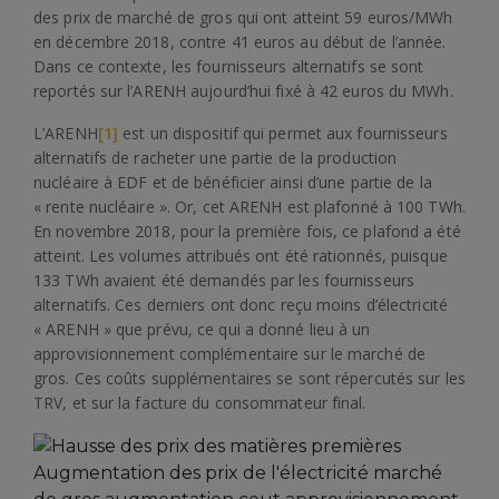
des prix de marché de gros qui ont atteint 59 euros/MWh
en décembre 2018, contre 41 euros au début de l’année.
Dans ce contexte, les fournisseurs alternatifs se sont
reportés sur l’ARENH aujourd’hui fixé à 42 euros du MWh.
L’ARENH
[1]
est un dispositif qui permet aux fournisseurs
alternatifs de racheter une partie de la production
nucléaire à EDF et de bénéficier ainsi d’une partie de la
« rente nucléaire ». Or, cet ARENH est plafonné à 100 TWh.
En novembre 2018, pour la première fois, ce plafond a été
atteint. Les volumes attribués ont été rationnés, puisque
133 TWh avaient été demandés par les fournisseurs
alternatifs. Ces derniers ont donc reçu moins d’électricité
« ARENH » que prévu, ce qui a donné lieu à un
approvisionnement complémentaire sur le marché de
gros. Ces coûts supplémentaires se sont répercutés sur les
TRV, et sur la facture du consommateur final.