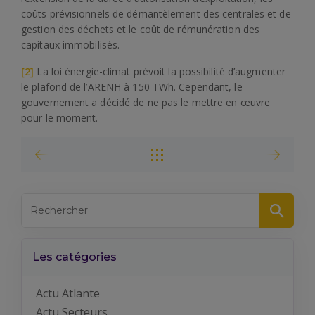
coûts prévisionnels de démantèlement des centrales et de
gestion des déchets et le coût de rémunération des
capitaux immobilisés.
[2]
La loi énergie-climat prévoit la possibilité d’augmenter
le plafond de l’ARENH à 150 TWh. Cependant, le
gouvernement a décidé de ne pas le mettre en œuvre
pour le moment.
Les catégories
Actu Atlante
Actu Secteurs