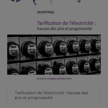
Tarification de l’électricité : hausse des
prix et progressivité