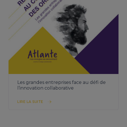
TÉLÉCHARGER L’ÉTUDE
Les grandes entreprises face au défi de
l’innovation collaborative
LIRE LA SUITE