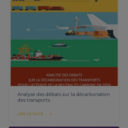
TÉLÉCHARGER L’ÉTUDE
Analyse des débats sur la décarbonation
des transports
LIRE LA SUITE