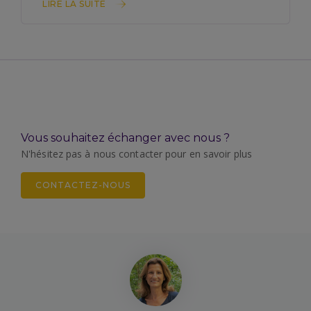
LIRE LA SUITE
Vous souhaitez échanger avec nous ?
N'hésitez pas à nous contacter pour en savoir plus
CONTACTEZ-NOUS