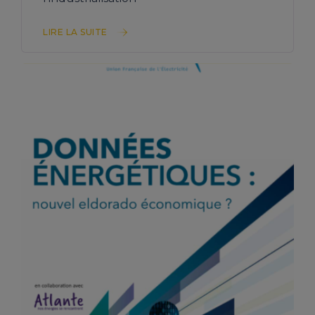
LIRE LA SUITE