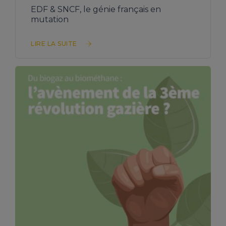
EDF & SNCF, le génie français en
mutation
LIRE LA SUITE