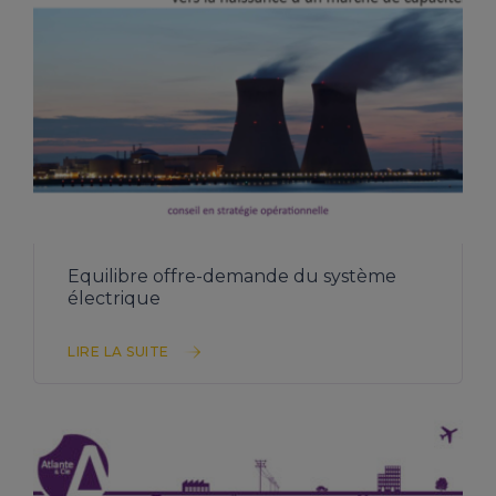
TÉLÉCHARGER L’ÉTUDE
Equilibre offre-demande du système
électrique
LIRE LA SUITE