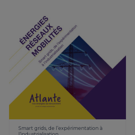
TÉLÉCHARGER L’ÉTUDE
Smart grids, de l’expérimentation à
l’industrialisation