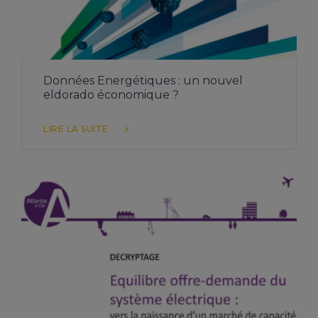
TÉLÉCHARGER L’ÉTUDE
Données Energétiques : un nouvel
eldorado économique ?
LIRE LA SUITE