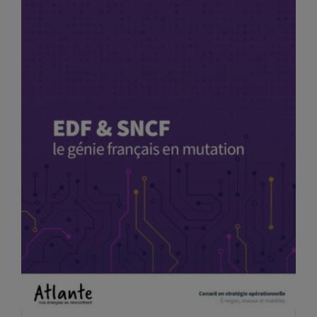
TÉLÉCHARGER L’ÉTUDE