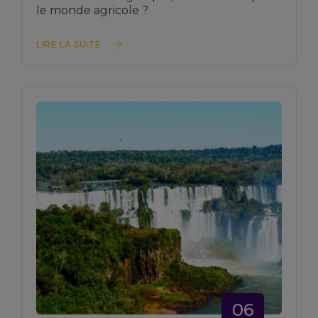
le monde agricole ?
LIRE LA SUITE
06