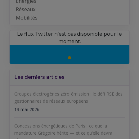
Energies
Réseaux
Mobilités
Le flux Twitter n’est pas disponible pour le
moment.
Les derniers articles
Groupes électrogènes zéro émission : le défi RSE des
gestionnaires de réseaux européens
13 mai 2026
Concessions énergétiques de Paris : ce que la
mandature Grégoire hérite — et ce qu’elle devra