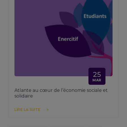
25
MAR
Atlante au cœur de l’économie sociale et
solidaire
LIRE LA SUITE