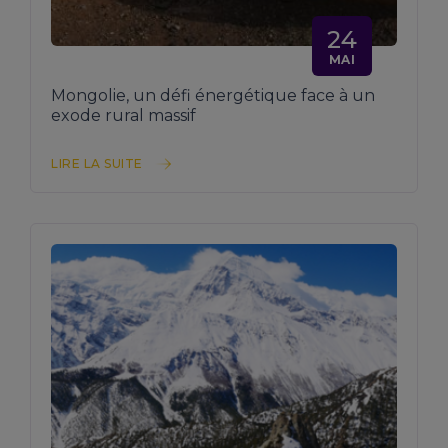
24
MAI
Mongolie, un défi énergétique face à un
exode rural massif
LIRE LA SUITE