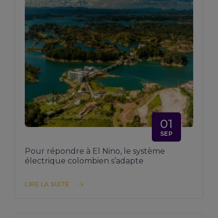
01
SEP
Pour répondre à El Nino, le système
électrique colombien s’adapte
LIRE LA SUITE