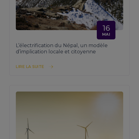
16
MAI
L’électrification du Népal, un modèle
d’implication locale et citoyenne
LIRE LA SUITE