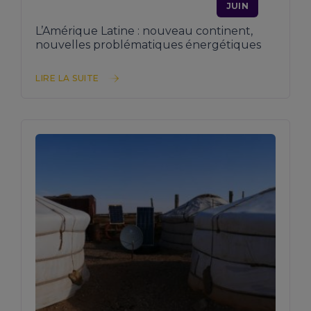
JUIN
L’Amérique Latine : nouveau continent,
nouvelles problématiques énergétiques
LIRE LA SUITE