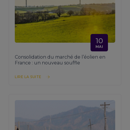
10
MAI
Consolidation du marché de l’éolien en
France : un nouveau souffle
LIRE LA SUITE