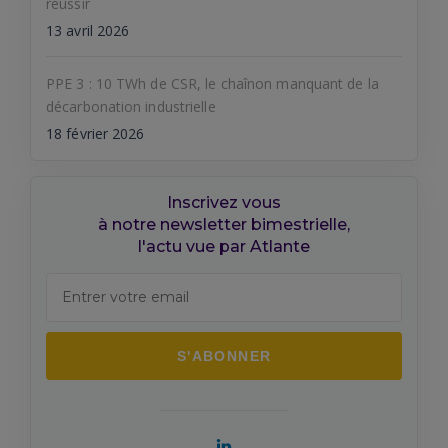
réussir
13 avril 2026
PPE 3 : 10 TWh de CSR, le chaînon manquant de la
décarbonation industrielle
18 février 2026
Inscrivez vous
à notre newsletter bimestrielle,
l'actu vue par Atlante