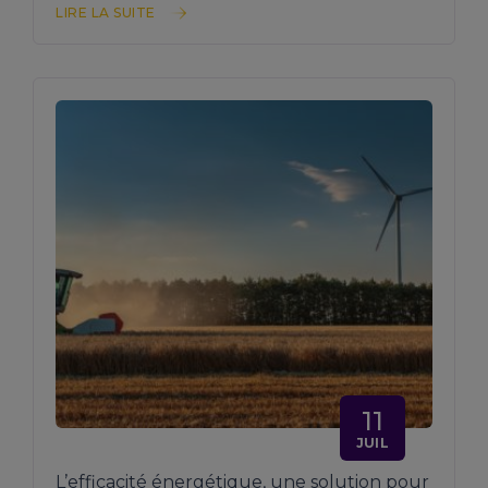
LIRE LA SUITE
11
JUIL
L’efficacité énergétique, une solution pour