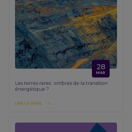
28
MAR
Les terres rares : ombres de la transition
énergétique ?
LIRE LA SUITE