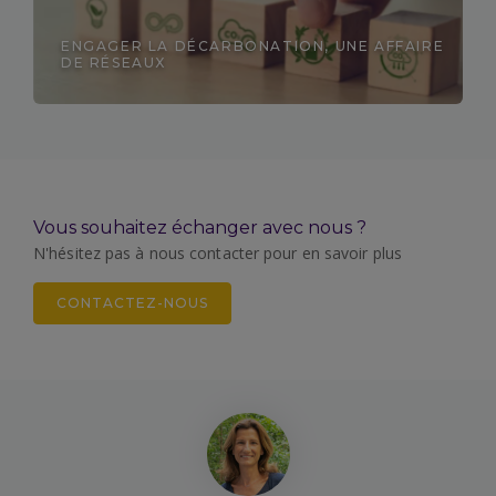
ENGAGER LA DÉCARBONATION, UNE AFFAIRE
DE RÉSEAUX
Découvrir
Vous souhaitez échanger avec nous ?
N'hésitez pas à nous contacter pour en savoir plus
CONTACTEZ-NOUS