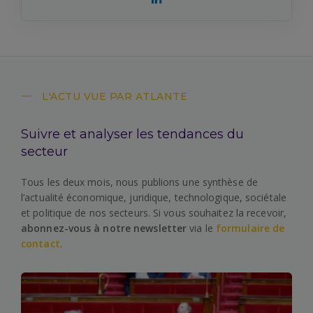
L'ACTU VUE PAR ATLANTE
Suivre et analyser les tendances du
secteur
Tous les deux mois, nous publions une synthèse de
l’actualité économique, juridique, technologique, sociétale
et politique de nos secteurs. Si vous souhaitez la recevoir,
abonnez-vous à notre newsletter
via le
formulaire de
contact
.