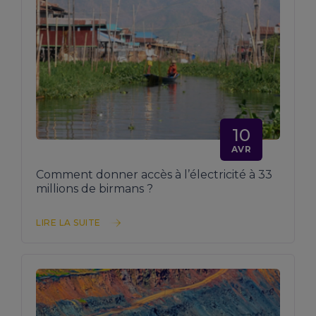
10
AVR
Comment donner accès à l’électricité à 33
millions de birmans ?
LIRE LA SUITE