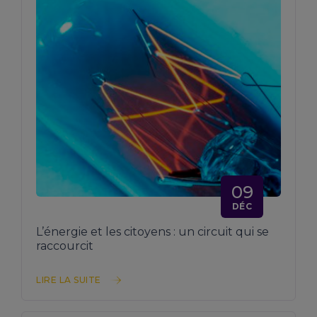
09
DÉC
L’énergie et les citoyens : un circuit qui se
raccourcit
LIRE LA SUITE