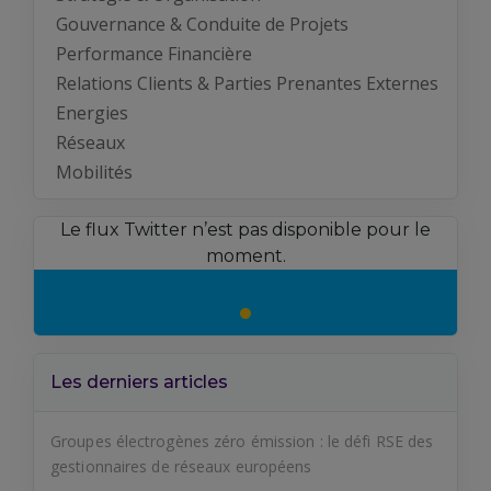
Gouvernance & Conduite de Projets
Performance Financière
Relations Clients & Parties Prenantes Externes
Energies
Réseaux
Mobilités
Le flux Twitter n’est pas disponible pour le
moment.
Les derniers articles
Groupes électrogènes zéro émission : le défi RSE des
gestionnaires de réseaux européens