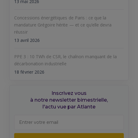
13 mai 2026
Concessions énergétiques de Paris : ce que la
mandature Grégoire hérite — et ce qu’elle devra
réussir
13 avril 2026
PPE 3 : 10 TWh de CSR, le chaînon manquant de la
décarbonation industrielle
18 février 2026
Inscrivez vous
à notre newsletter bimestrielle,
l'actu vue par Atlante