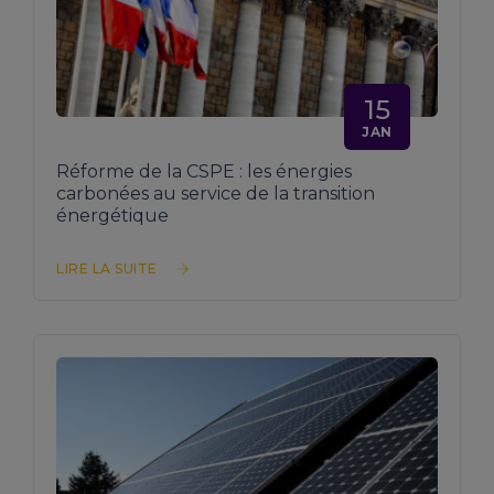
15
JAN
Réforme de la CSPE : les énergies
carbonées au service de la transition
énergétique
LIRE LA SUITE