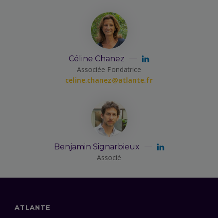
Céline Chanez
Associée Fondatrice
celine.chanez@atlante.fr
Benjamin Signarbieux
Associé
ATLANTE