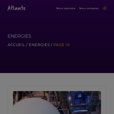
Nous rejoindre
Nous contacter
ENERGIES
ACCUEIL
/
ENERGIES
/
PAGE 10