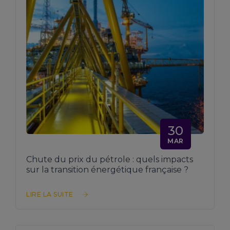
30
MAR
Chute du prix du pétrole : quels impacts
sur la transition énergétique française ?
LIRE LA SUITE