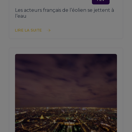
Les acteurs français de l’éolien se jettent à
l’eau
LIRE LA SUITE