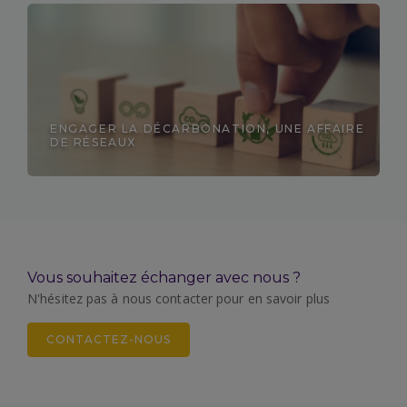
Découvrir
ENGAGER LA DÉCARBONATION, UNE AFFAIRE
DE RÉSEAUX
Découvrir
Vous souhaitez échanger avec nous ?
N'hésitez pas à nous contacter pour en savoir plus
CONTACTEZ-NOUS