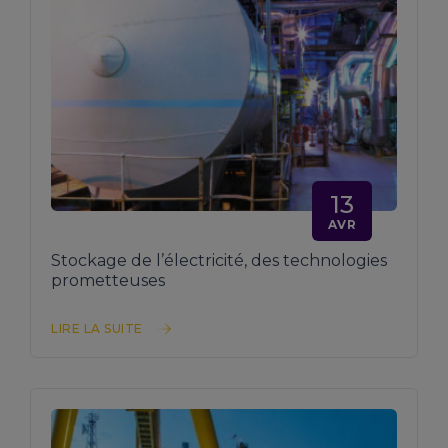
13
AVR
Stockage de l’électricité, des technologies
prometteuses
LIRE LA SUITE