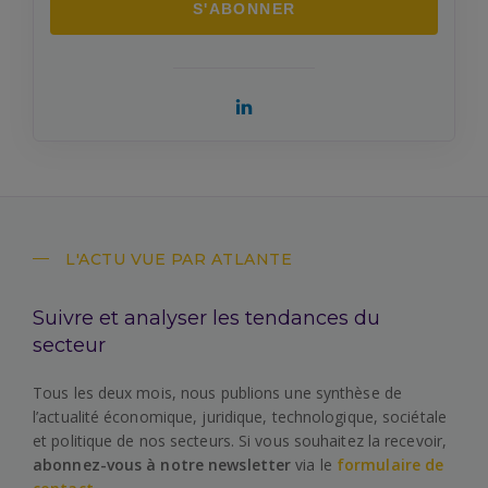
L'ACTU VUE PAR ATLANTE
Suivre et analyser les tendances du
secteur
Tous les deux mois, nous publions une synthèse de
l’actualité économique, juridique, technologique, sociétale
et politique de nos secteurs. Si vous souhaitez la recevoir,
abonnez-vous à notre newsletter
via le
formulaire de