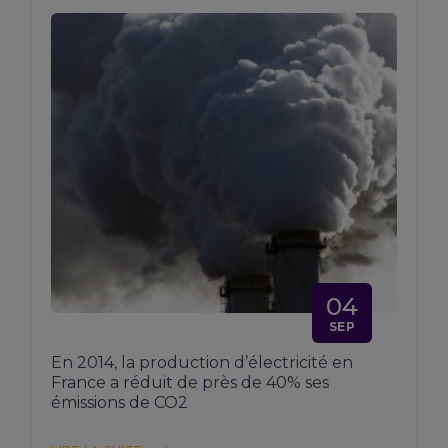
04
SEP
En 2014, la production d’électricité en
France a réduit de près de 40% ses
émissions de CO2