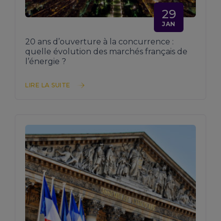
29
JAN
20 ans d’ouverture à la concurrence :
quelle évolution des marchés français de
l’énergie ?
LIRE LA SUITE