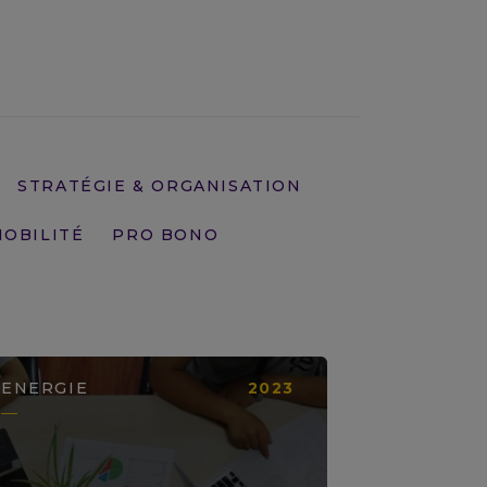
LIRE LA SUITE
STRATÉGIE & ORGANISATION
OBILITÉ
PRO BONO
ENERGIE
2023