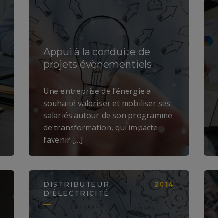
Appui à la conduite de
projets évènementiels
LIRE LA SUITE
Une entreprise de l’énergie a
souhaité valoriser et mobiliser ses
salariés autour de son programme
de transformation, qui impacte
l’avenir […]
DISTRIBUTEUR
2014
D'ÉLECTRICITÉ