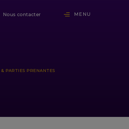
MENU
Nous contacter
 & PARTIES PRENANTES