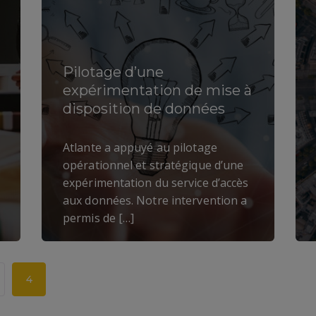
Pilotage d’une
expérimentation de mise à
disposition de données
Atlante a appuyé au pilotage
opérationnel et stratégique d’une
expérimentation du service d’accès
aux données. Notre intervention a
permis de […]
4