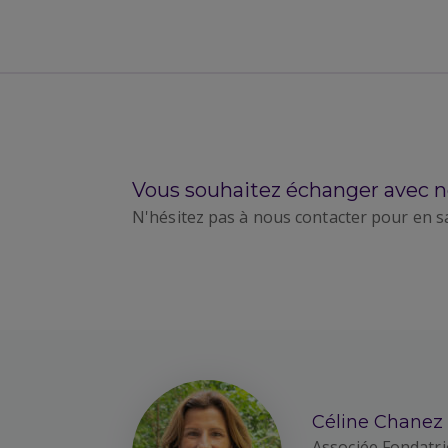
Vous souhaitez échanger avec n
N'hésitez pas à nous contacter pour en s
Céline Chanez
Associée Fondatri