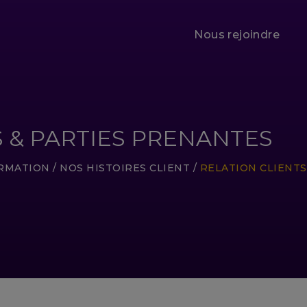
Nous rejoindre
S & PARTIES PRENANTES
ORMATION
/
NOS HISTOIRES CLIENT
/
RELATION CLIENTS