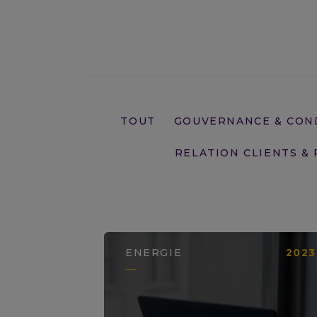
LIRE LA SUITE
TOUT
GOUVERNANCE & CON
RELATION CLIENTS &
ENERGIE
2023