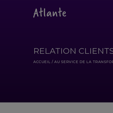
RELATION CLIENT
ACCUEIL
/
AU SERVICE DE LA TRANSF