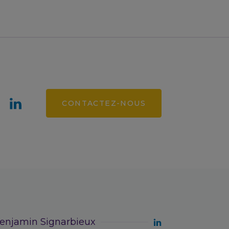
CONTACTEZ-NOUS
enjamin Signarbieux