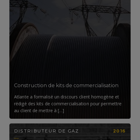
LIRE LA SUITE
Construction de kits de commercialisation
Atlante a formalisé un discours client homogène et
rédigé des kits de commercialisation pour permettre
au client de mettre à […]
DISTRIBUTEUR DE GAZ
2016