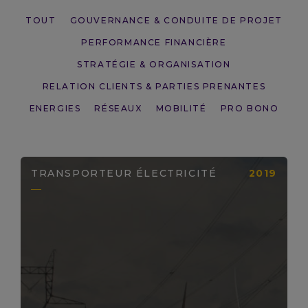
TOUT
GOUVERNANCE & CONDUITE DE PROJET
PERFORMANCE FINANCIÈRE
STRATÉGIE & ORGANISATION
RELATION CLIENTS & PARTIES PRENANTES
ENERGIES
RÉSEAUX
MOBILITÉ
PRO BONO
TRANSPORTEUR ÉLECTRICITÉ
2019