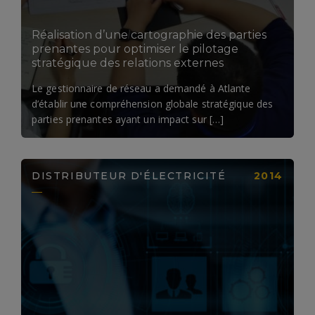
Réalisation d’une cartographie des parties
prenantes pour optimiser le pilotage
stratégique des relations externes
Le gestionnaire de réseau a demandé à Atlante
d’établir une compréhension globale stratégique des
parties prenantes ayant un impact sur […]
DISTRIBUTEUR D'ÉLECTRICITÉ
2014