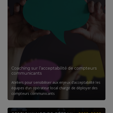
LIRE LA SUITE
Coaching sur l’acceptabilité de compteurs
communicants
Ateliers pour sensibiliser aux enjeux d’acceptabilité les
équipes d’un opérateur local chargé de déployer des
compteurs communicants