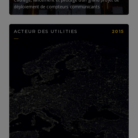
déploiement de compteurs communicants
ACTEUR DES UTILITIES
2015
LIRE LA SUITE