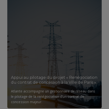
LIRE LA SUITE
Appui au pilotage du projet « Renégociation
du contrat de concession à la Ville de Paris »​
Atlante accompagne un gestionnaire de réseau dans
le pilotage de la renégociation d’un contrat de
concession majeur.