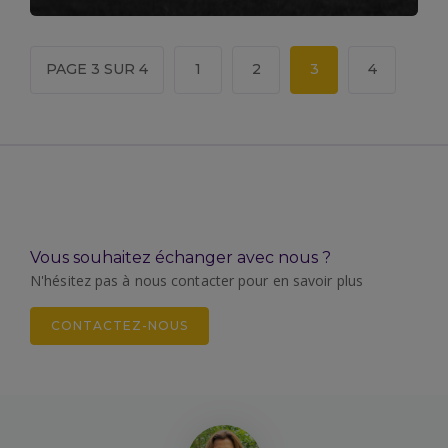
PAGE 3 SUR 4
1
2
3
4
Vous souhaitez échanger avec nous ?
N'hésitez pas à nous contacter pour en savoir plus
CONTACTEZ-NOUS