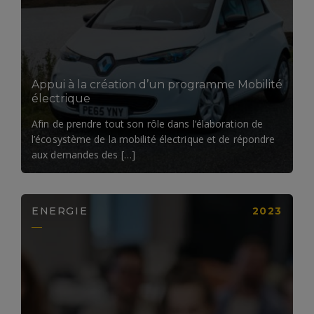
LIRE LA SUITE
Appui à la création d’un programme Mobilité
électrique
Afin de prendre tout son rôle dans l’élaboration de
l’écosystème de la mobilité électrique et de répondre
aux demandes des […]
ENERGIE
2023