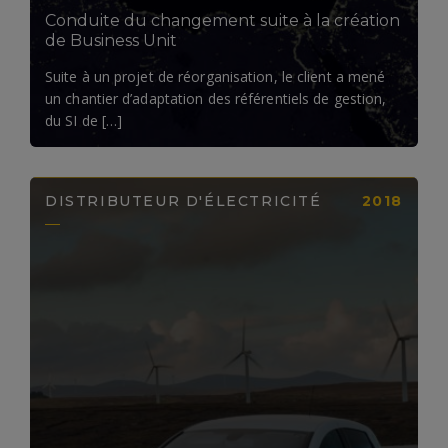
Conduite du changement suite à la création
de Business Unit
Suite à un projet de réorganisation, le client a mené
un chantier d’adaptation des référentiels de gestion,
du SI de […]
DISTRIBUTEUR D'ÉLECTRICITÉ
2018