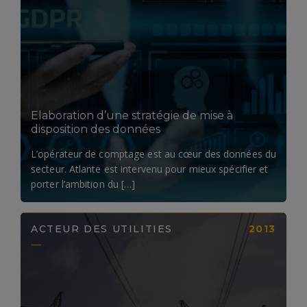
LIRE LA SUITE
Elaboration d’une stratégie de mise à
disposition des données
L’opérateur de comptage est au cœur des données du
secteur. Atlante est intervenu pour mieux spécifier et
porter l’ambition du […]
ACTEUR DES UTILITIES
2013