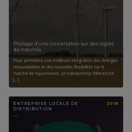
LIRE LA SUITE
Pilotage d’une concertation sur des règles
de marchés
Pour permettre une meilleure intégration des énergies
renouvelables et des nouvelles flexibilités sur le
marché de l’ajustement, un transporteur d’électricité
[…]
ENTREPRISE LOCALE DE
2018
DISTRIBUTION