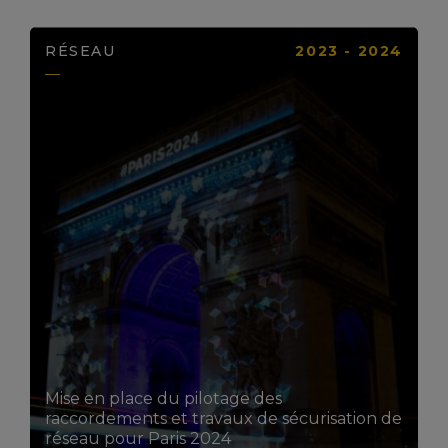
RÉSEAU
2023 - 2024
LIRE LA SUITE
Mise en place du pilotage des
raccordements et travaux de sécurisation de
réseau pour Paris 2024​