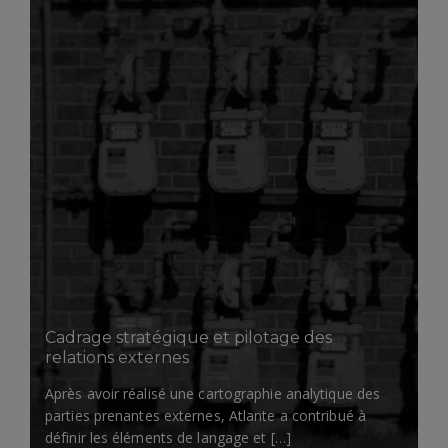
Cadrage stratégique et pilotage des
relations externes
Après avoir réalisé une cartographie analytique des
parties prenantes externes, Atlante a contribué à
définir les éléments de langage et […]