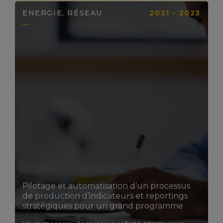
ENERGIE, RÉSEAU
2021 - 2023
LIRE LA SUITE
Pilotage et automatisation d’un processus
de production d’indicateurs et reportings
stratégiques pour un grand programme