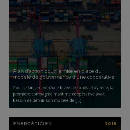
LIRE LA SUITE
Plan d’action pour la mise en place du
modèle de gouvernance d’une coopérative
Pour le lancement d’une levée de fonds citoyenne, la
première compagnie maritime coopérative avait
besoin de définir son modèle de […]
ENERGÉTICIEN
2019