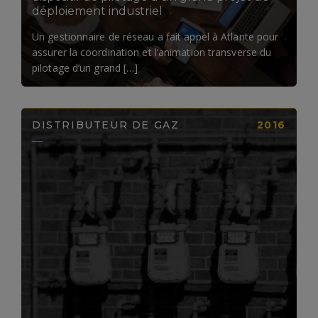
déploiement industriel
Un gestionnaire de réseau a fait appel à Atlante pour
assurer la coordination et l’animation transverse du
pilotage d’un grand […]
DISTRIBUTEUR DE GAZ
2016
LIRE LA SUITE