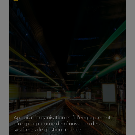
LIRE LA SUITE
Appui à l’organisation et à l’engagement
d’un programme de rénovation des
systèmes de gestion finance