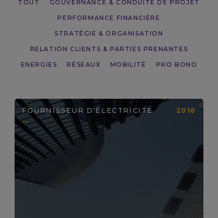
TOUT
GOUVERNANCE & CONDUITE DE PROJET
PERFORMANCE FINANCIÈRE
STRATÉGIE & ORGANISATION
RELATION CLIENTS & PARTIES PRENANTES
ENERGIES
RÉSEAUX
MOBILITÉ
PRO BONO
FOURNISSEUR D'ÉLECTRICITÉ
2016