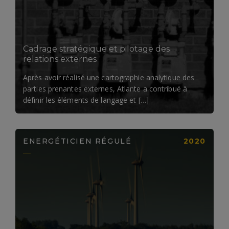
Cadrage stratégique et pilotage des
relations externes
Après avoir réalisé une cartographie analytique des
parties prenantes externes, Atlante a contribué à
définir les éléments de langage et […]
ENERGÉTICIEN RÉGULÉ
2020