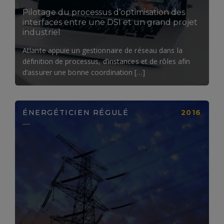
Pilotage du processus d’optimisation des
interfaces entre une DSI et un grand projet
industriel
Atlante appuie un gestionnaire de réseau dans la
définition de processus, d’instances et de rôles afin
d’assurer une bonne coordination […]
ÉNERGÉTICIEN RÉGULÉ
2016