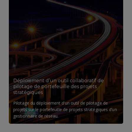
LIRE LA SUITE
Déploiement d’un outil collaboratif de
pilotage de portefeuille des projets
stratégiques
Pilotage du déploiement d’un outil de pilotage de
projets sur le portefeuille de projets stratégiques d’un
gestionnaire de réseau.