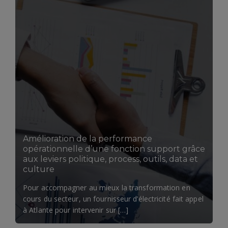
Amélioration de la performance
opérationnelle d’une fonction support grâce
aux leviers politique, process, outils, data et
culture​
Pour accompagner au mieux la transformation en
cours du secteur, un fournisseur d’électricité fait appel
à Atlante pour intervenir sur […]