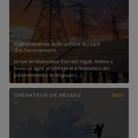
LIRE LA SUITE
Élaboration de la structure du tarif
d’acheminement
En vue de l’élaboration d’un tarif régulé, Atlante a
fourni un appui au pilotage et à l’instruction des
positionnements stratégiques […]
OPÉRATEUR DE RÉSEAU
2021