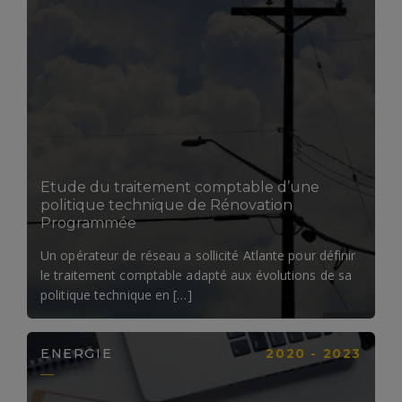
LIRE LA SUITE
Etude du traitement comptable d’une
politique technique de Rénovation
Programmée
Un opérateur de réseau a sollicité Atlante pour définir
le traitement comptable adapté aux évolutions de sa
politique technique en […]
ENERGIE
2020 - 2023