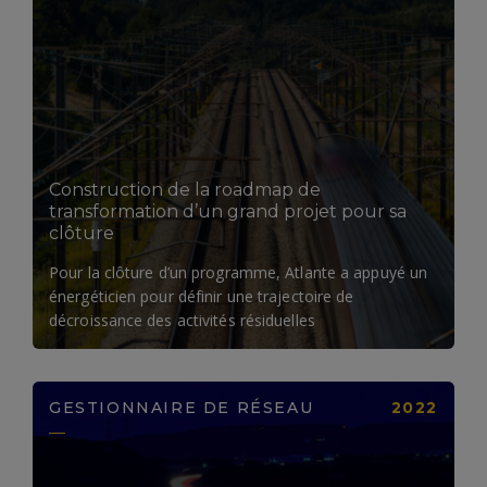
LIRE LA SUITE
Construction de la roadmap de
transformation d’un grand projet pour sa
clôture
Pour la clôture d’un programme, Atlante a appuyé un
énergéticien pour définir une trajectoire de
décroissance des activités résiduelles
GESTIONNAIRE DE RÉSEAU
2022