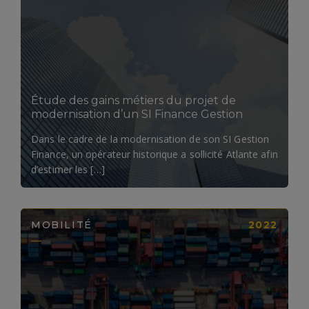
LIRE LA SUITE
Étude des gains métiers du projet de
modernisation d’un SI Finance Gestion
Dans le cadre de la modernisation de son SI Gestion
Finance, un opérateur historique a sollicité Atlante afin
d’estimer les […]
MOBILITÉ
2022