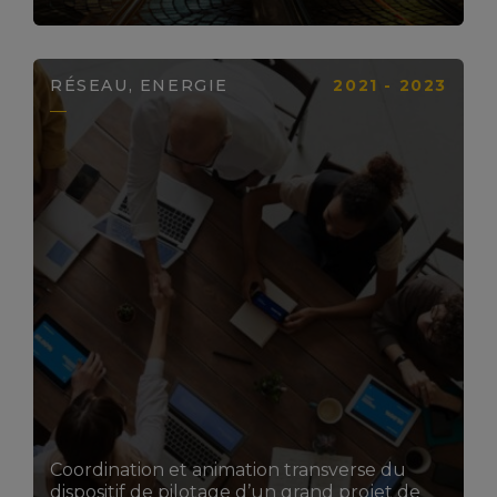
RÉSEAU, ENERGIE
2021 - 2023
LIRE LA SUITE
Coordination et animation transverse du
dispositif de pilotage d’un grand projet de