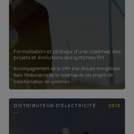
LIRE LA SUITE
Formalisation et pilotage d’une roadmap des
projets et évolutions des systèmes RH
Accompagnement de la DRH d’un Groupe énergétique
dans l’élaboration de la roadmap de ses projets de
transformation de systèmes
DISTRIBUTEUR D'ÉLECTRICITÉ
2012