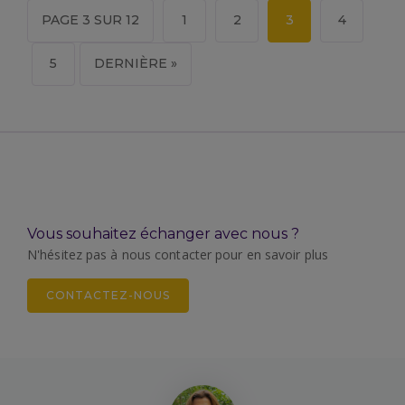
PAGE 3 SUR 12
1
2
3
4
5
DERNIÈRE »
Vous souhaitez échanger avec nous ?
N'hésitez pas à nous contacter pour en savoir plus
CONTACTEZ-NOUS