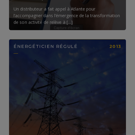
Un distributeur a fait appel à Atlante pour
l’accompagner dans l’émergence de la transformation
de son activité de relève à […]
ÉNERGÉTICIEN RÉGULÉ
2013
LIRE LA SUITE