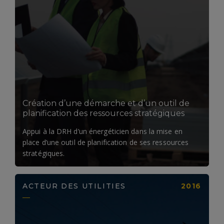
LIRE LA SUITE
Création d’une démarche et d’un outil de
planification des ressources stratégiques
Appui à la DRH d’un énergéticien dans la mise en
place d’une outil de planification de ses ressources
stratégiques.
ACTEUR DES UTILITIES
2016