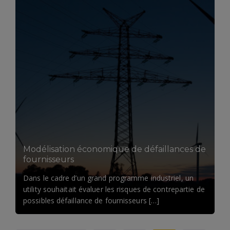
Modélisation économique de défaillances de
fournisseurs
Dans le cadre d’un grand programme industriel, un
utility souhaitait évaluer les risques de contrepartie de
possibles défaillance de fournisseurs […]