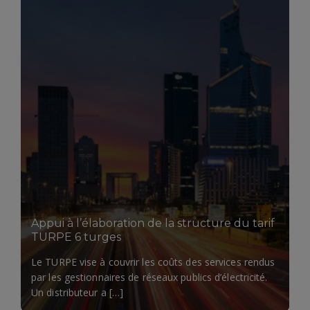
LIRE LA SUITE
Appui à l’élaboration de la structure du tarif
TURPE 6 turges
Le TURPE vise à couvrir les coûts des services rendus
par les gestionnaires de réseaux publics d’électricité.
Un distributeur a […]