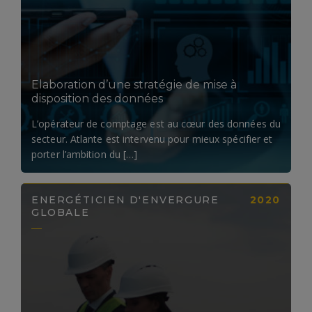
LIRE LA SUITE
Elaboration d’une stratégie de mise à
disposition des données
L’opérateur de comptage est au cœur des données du
secteur. Atlante est intervenu pour mieux spécifier et
porter l’ambition du […]
ENERGÉTICIEN D'ENVERGURE
2020
GLOBALE