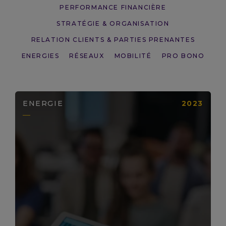
PERFORMANCE FINANCIÈRE
STRATÉGIE & ORGANISATION
RELATION CLIENTS & PARTIES PRENANTES
ENERGIES
RÉSEAUX
MOBILITÉ
PRO BONO
ENERGIE
2023