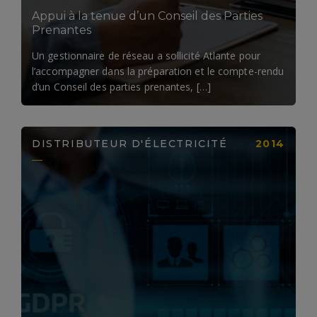
Appui à la tenue d’un Conseil des Parties
Prenantes​
Un gestionnaire de réseau a sollicité Atlante pour
l’accompagner dans la préparation et le compte-rendu
d’un Conseil des parties prenantes, […]
DISTRIBUTEUR D'ÉLECTRICITÉ
2014