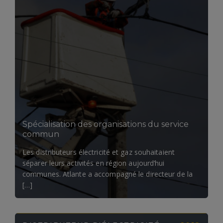
LIRE LA SUITE
Spécialisation des organisations du service
commun
Les distributeurs électricité et gaz souhaitaient
séparer leurs activités en région aujourd’hui
communes. Atlante a accompagné le directeur de la
[…]