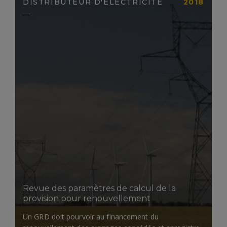
DISTRIBUTEUR D'ÉLECTRICITÉ
2018
LIRE LA SUITE
Revue des paramètres de calcul de la
provision pour renouvellement
Un GRD doit pourvoir au financement du