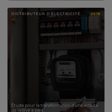
DISTRIBUTEUR D'ÉLECTRICITÉ
2018
LIRE LA SUITE
Étude pour la transformation d’une activité
de relève à pied