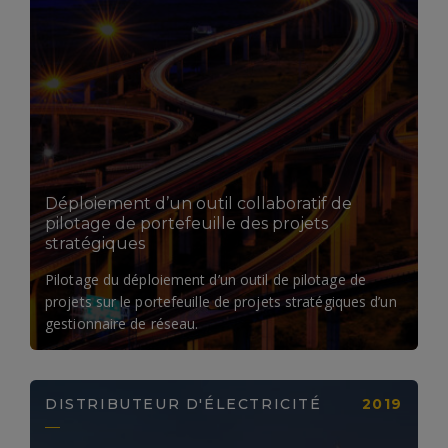
LIRE LA SUITE
Déploiement d’un outil collaboratif de
pilotage de portefeuille des projets
stratégiques
Pilotage du déploiement d’un outil de pilotage de
projets sur le portefeuille de projets stratégiques d’un
gestionnaire de réseau.
DISTRIBUTEUR D'ÉLECTRICITÉ
2019