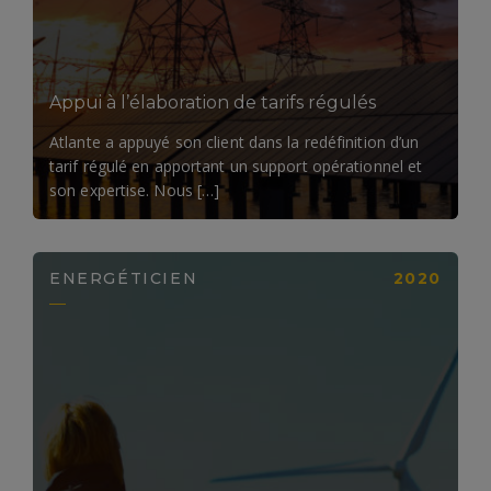
Appui à l’élaboration de tarifs régulés
Atlante a appuyé son client dans la redéfinition d’un
tarif régulé en apportant un support opérationnel et
son expertise. Nous […]
ENERGÉTICIEN
2020