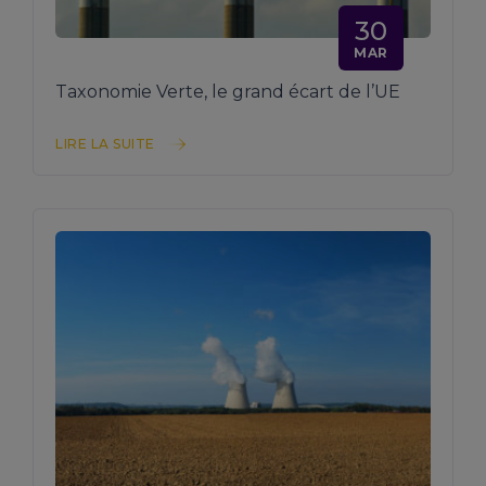
30
MAR
Taxonomie Verte, le grand écart de l’UE
LIRE LA SUITE