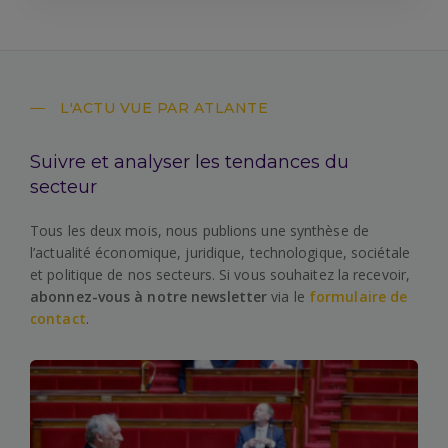
L'ACTU VUE PAR ATLANTE
Suivre et analyser les tendances du
secteur
Tous les deux mois, nous publions une synthèse de
l’actualité économique, juridique, technologique, sociétale
et politique de nos secteurs. Si vous souhaitez la recevoir,
abonnez-vous à notre newsletter
via le
formulaire de
contact
.