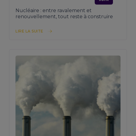
Nucléaire : entre ravalement et
renouvellement, tout reste à construire
LIRE LA SUITE