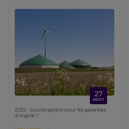
27
AOÛT
2022 : Succès garanti pour les garanties
d’origine ?