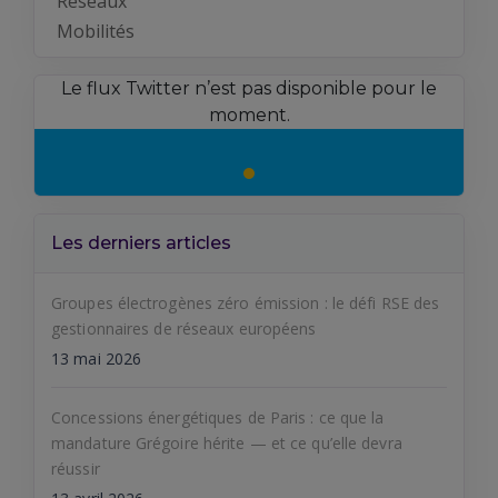
Réseaux
Mobilités
Le flux Twitter n’est pas disponible pour le
moment.
Les derniers articles
Groupes électrogènes zéro émission : le défi RSE des
gestionnaires de réseaux européens
13 mai 2026
Concessions énergétiques de Paris : ce que la
mandature Grégoire hérite — et ce qu’elle devra
réussir