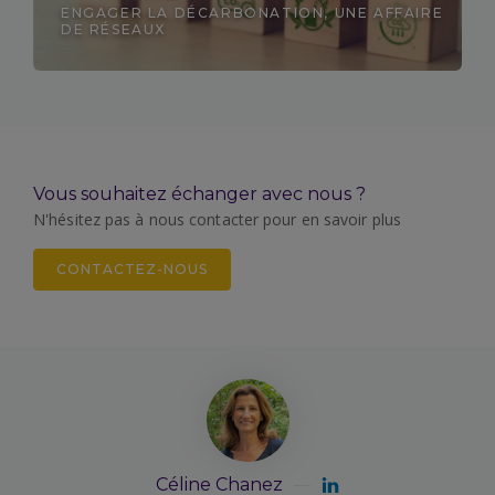
ENGAGER LA DÉCARBONATION, UNE AFFAIRE
DE RÉSEAUX
Découvrir
Vous souhaitez échanger avec nous ?
N'hésitez pas à nous contacter pour en savoir plus
CONTACTEZ-NOUS
Céline Chanez