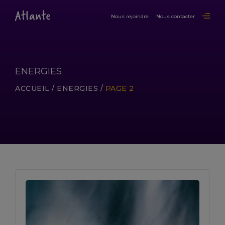
Nous rejoindre
Nous contacter
ENERGIES
ACCUEIL
/
ENERGIES
/
PAGE 2