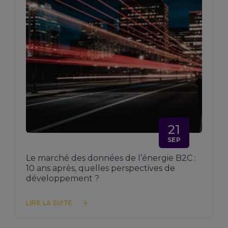
21
SEP
Le marché des données de l’énergie B2C :
10 ans après, quelles perspectives de
développement ?
LIRE LA SUITE