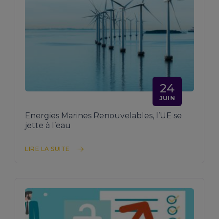
24
JUIN
Energies Marines Renouvelables, l’UE se
jette à l’eau
LIRE LA SUITE