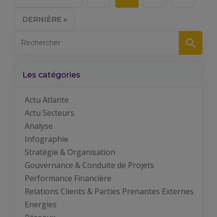
DERNIÈRE »
Les catégories
Actu Atlante
Actu Secteurs
Analyse
Infographie
Stratégie & Organisation
Gouvernance & Conduite de Projets
Performance Financière
Relations Clients & Parties Prenantes Externes
Energies