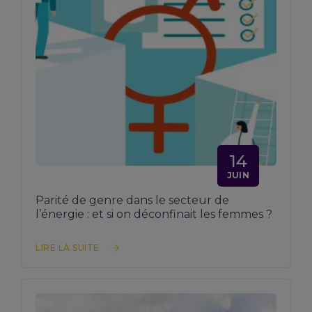
14
JUIN
Parité de genre dans le secteur de
l’énergie : et si on déconfinait les femmes ?
LIRE LA SUITE