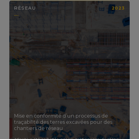
RÉSEAU
2023
LIRE LA SUITE
Mise en conformité d’un processus de
traçabilité des terres excavées pour des
chantiers de réseau​