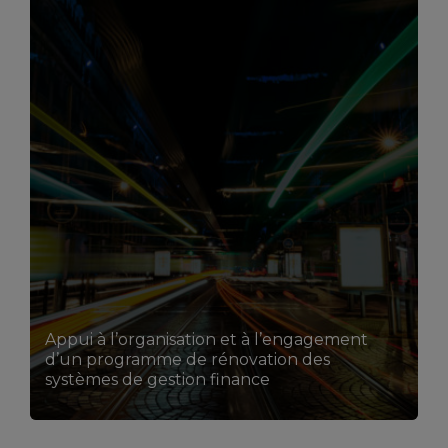
LIRE LA SUITE
Appui à l’organisation et à l’engagement
d’un programme de rénovation des
systèmes de gestion finance