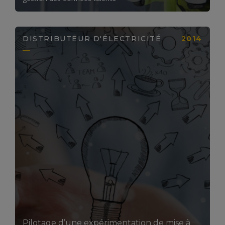
DISTRIBUTEUR D'ÉLECTRICITÉ
2014
LIRE LA SUITE
Pilotage d’une expérimentation de mise à