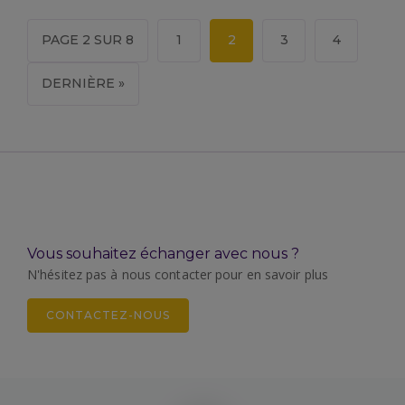
PAGE 2 SUR 8
1
2
3
4
DERNIÈRE »
Vous souhaitez échanger avec nous ?
N'hésitez pas à nous contacter pour en savoir plus
CONTACTEZ-NOUS