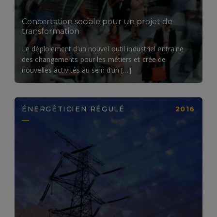
Concertation sociale pour un projet de
transformation
Le déploiement d’un nouvel outil industriel entraine
des changements pour les métiers et crée de
nouvelles activités au sein d’un […]
ÉNERGÉTICIEN RÉGULÉ
2016