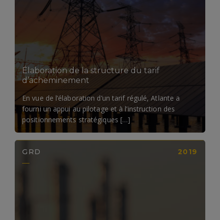
LIRE LA SUITE
Élaboration de la structure du tarif
d’acheminement
En vue de l’élaboration d’un tarif régulé, Atlante a
fourni un appui au pilotage et à l’instruction des
positionnements stratégiques […]
GRD
2019