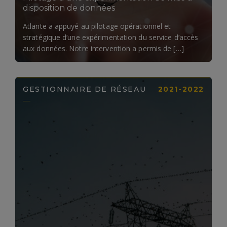
disposition de données
Atlante a appuyé au pilotage opérationnel et
stratégique d’une expérimentation du service d’accès
aux données. Notre intervention a permis de […]
GESTIONNAIRE DE RÉSEAU
2021-2022
LIRE LA SUITE