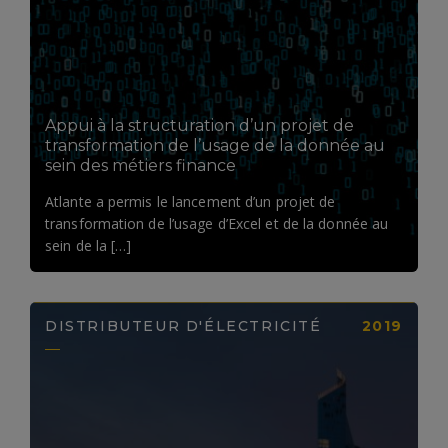
LIRE LA SUITE
Appui à la structuration d’un projet de
transformation de l’usage de la donnée au
sein des métiers finance
Atlante a permis le lancement d’un projet de
transformation de l’usage d’Excel et de la donnée au
sein de la […]
DISTRIBUTEUR D'ÉLECTRICITÉ
2019