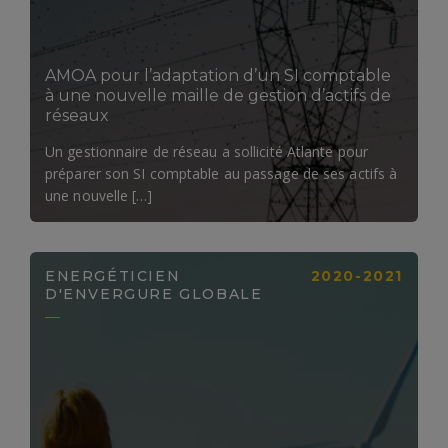
AMOA pour l’adaptation d’un SI comptable
à une nouvelle maille de gestion d’actifs de
réseaux
Un gestionnaire de réseau a sollicité Atlante pour
préparer son SI comptable au passage de ses actifs à
une nouvelle […]
ENERGÉTICIEN
2020-2021
D'ENVERGURE GLOBALE