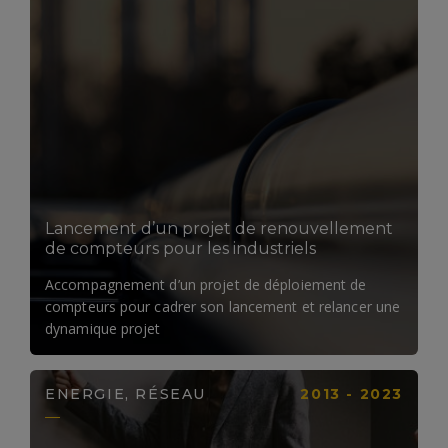
LIRE LA SUITE
Lancement d’un projet de renouvellement
de compteurs pour les industriels
Accompagnement d’un projet de déploiement de
compteurs pour cadrer son lancement et relancer une
dynamique projet
ENERGIE, RÉSEAU
2013 - 2023