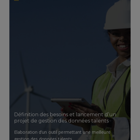
LIRE LA SUITE
Définition des besoins et lancement d’un
projet de gestion des données talents
Elaboration d’un outil permettant une meilleure
gestion des données talents